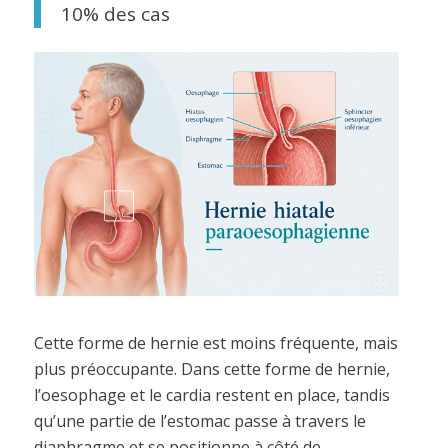
10% des cas
Cette forme de hernie est moins fréquente, mais
plus préoccupante. Dans cette forme de hernie,
l’oesophage et le cardia restent en place, tandis
qu’une partie de l’estomac passe à travers le
diaphragme et se positionne à côté de