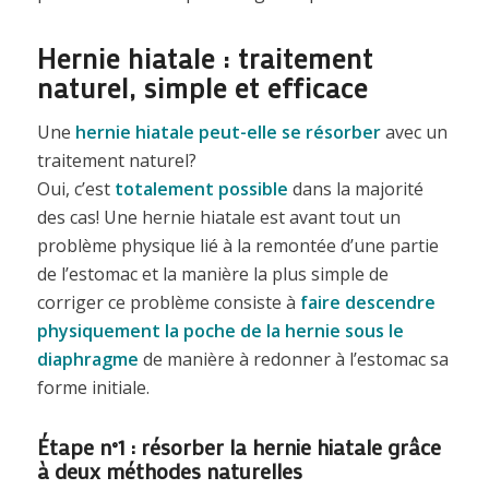
Hernie hiatale : traitement
naturel, simple et efficace
Une
hernie hiatale peut-elle se résorber
avec un
traitement naturel?
Oui, c’est
totalement possible
dans la majorité
des cas! Une hernie hiatale est avant tout un
problème physique lié à la remontée d’une partie
de l’estomac et la manière la plus simple de
corriger ce problème consiste à
faire descendre
physiquement la poche de la hernie sous le
diaphragme
de manière à redonner à l’estomac sa
forme initiale.
Étape n°1 : résorber la hernie hiatale grâce
à deux méthodes naturelles