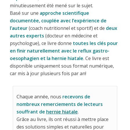
minutieusement été mené sur le sujet.
Basé sur une
approche scientifique
documentée, couplée avec l’expérience de
l’auteur
(coach nutritionnel et sportif) et de
deux
autres experts
(docteur en médecine et
psychologue), ce livre donne
toutes les clés pour
en finir naturellement avec le reflux gastro-
oesophagien et la hernie hiatale
. Ce livre est
disponible uniquement sous format numérique,
car mis à jour plusieurs fois par an!
Chaque année, nous
recevons de
nombreux remerciements de lecteurs
souffrant de
hernie hiatale
.
Grâce au livre, ils ont réussi à mettre place
des solutions simples et naturelles pour