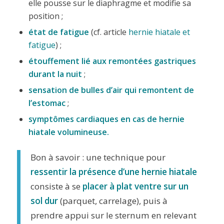
elle pousse sur le diaphragme et modifie sa
position ;
état de fatigue
(cf. article
hernie hiatale et
fatigue
) ;
étouffement lié aux remontées gastriques
durant la nuit
;
sensation
de bulles d’air qui remontent de
l’estomac
;
symptômes cardiaques en cas de hernie
hiatale
volumineuse.
Bon à savoir : une technique pour
ressentir la présence d’une hernie hiatale
consiste à se
placer à plat ventre sur un
sol dur
(parquet, carrelage), puis à
prendre appui sur le sternum en relevant