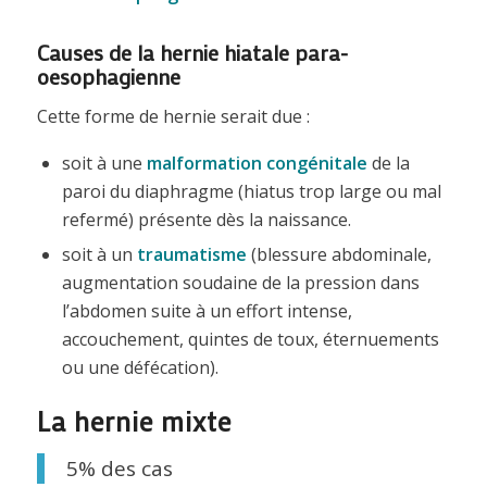
Causes de la hernie hiatale para-
oesophagienne
Cette forme de hernie serait due :
soit à une
malformation congénitale
de la
paroi du diaphragme (hiatus trop large ou mal
refermé) présente dès la naissance.
soit à un
traumatisme
(blessure abdominale,
augmentation soudaine de la pression dans
l’abdomen suite à un effort intense,
accouchement, quintes de toux, éternuements
ou une défécation).
La hernie mixte
5% des cas