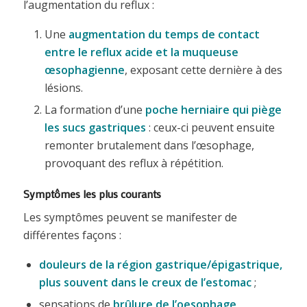
l’augmentation du reflux :
Une
augmentation du temps de contact
entre le reflux acide et la muqueuse
œsophagienne
, exposant cette dernière à des
lésions.
La formation d’une
poche herniaire qui piège
les sucs gastriques
: ceux-ci peuvent ensuite
remonter brutalement dans l’œsophage,
provoquant des reflux à répétition.
Symptômes les plus courants
Les symptômes peuvent se manifester de
différentes façons :
douleurs de la région gastrique/épigastrique,
plus souvent dans le creux de l’estomac
;
sensations de
brûlure de l’oesophage