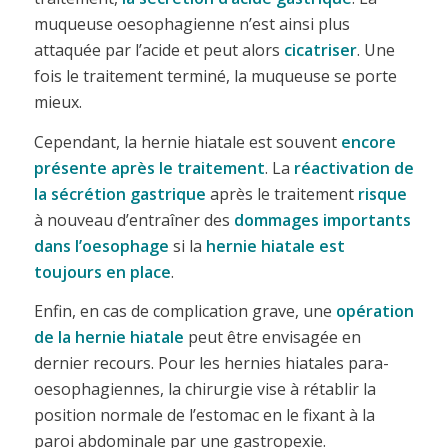
muqueuse oesophagienne n’est ainsi plus
attaquée par l’acide et peut alors
cicatriser
. Une
fois le traitement terminé, la muqueuse se porte
mieux.
Cependant, la hernie hiatale est souvent
encore
présente après le traitement
. La
réactivation de
la sécrétion gastrique
après le traitement
risque
à nouveau d’entraîner des
dommages importants
dans l’oesophage
si la
hernie hiatale est
toujours en place
.
Enfin, en cas de complication grave, une
opération
de la hernie hiatale
peut être envisagée en
dernier recours. Pour les hernies hiatales para-
oesophagiennes, la chirurgie vise à rétablir la
position normale de l’estomac en le fixant à la
paroi abdominale par une gastropexie.