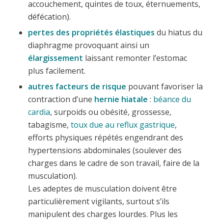
accouchement, quintes de toux, éternuements,
défécation).
pertes des propriétés élastiques
du hiatus du
diaphragme provoquant ainsi un
élargissement
laissant remonter l’estomac
plus facilement.
autres facteurs de risque
pouvant favoriser la
contraction d’une
hernie hiatale
:
béance du
cardia
, surpoids ou obésité, grossesse,
tabagisme,
toux due au reflux gastrique
,
efforts physiques répétés engendrant des
hypertensions abdominales (soulever des
charges dans le cadre de son travail, faire de la
musculation).
Les adeptes de musculation doivent être
particulièrement vigilants, surtout s’ils
manipulent des charges lourdes. Plus les