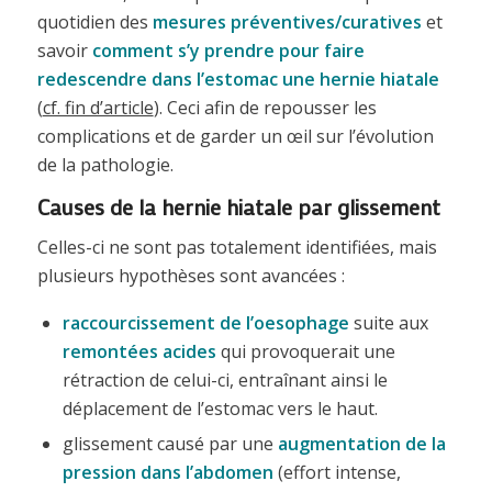
quotidien des
mesures préventives/curatives
et
savoir
comment s’y prendre pour faire
redescendre dans l’estomac une hernie hiatale
(
cf. fin d’article
). Ceci afin de repousser les
complications et de garder un œil sur l’évolution
de la pathologie.
Causes de la hernie hiatale par glissement
Celles-ci ne sont pas totalement identifiées, mais
plusieurs hypothèses sont avancées :
raccourcissement de l’oesophage
suite aux
remontées acides
qui provoquerait une
rétraction de celui-ci, entraînant ainsi le
déplacement de l’estomac vers le haut.
glissement causé par une
augmentation de la
pression dans l’abdomen
(effort intense,