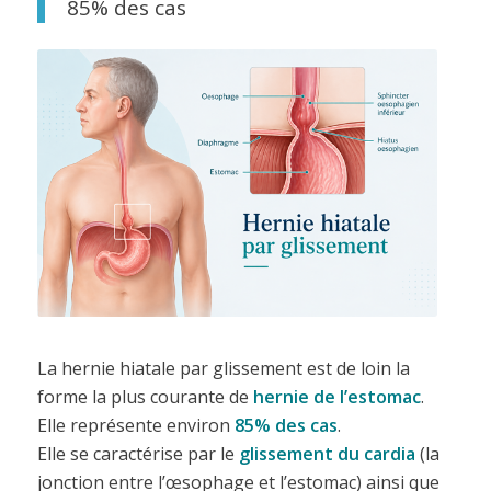
85% des cas
La hernie hiatale par glissement est de loin la
forme la plus courante de
hernie de l’estomac
.
Elle représente environ
85% des cas
.
Elle se caractérise par le
glissement du cardia
(la
jonction entre l’œsophage et l’estomac) ainsi que