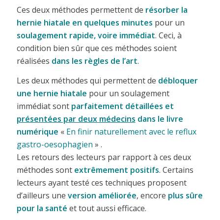
Ces deux méthodes permettent de
résorber la
hernie hiatale en quelques minutes
pour un
soulagement rapide, voire immédiat
. Ceci, à
condition bien sûr que ces méthodes soient
réalisées
dans les règles de l’art
.
Les deux méthodes qui permettent de
débloquer
une hernie hiatale
pour un soulagement
immédiat sont
parfaitement détaillées et
présentées par deux médecins
dans le livre
numérique
«
En finir naturellement avec le reflux
gastro-oesophagien
» .
Les retours des lecteurs par rapport à ces deux
méthodes sont
extrêmement positifs
. Certains
lecteurs ayant testé ces techniques proposent
d’ailleurs une
version améliorée
, encore
plus sûre
pour la santé
et tout aussi efficace.