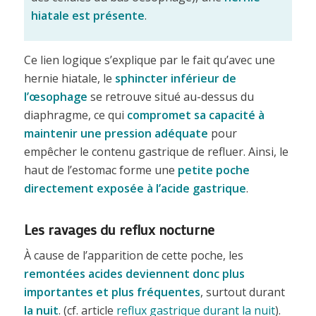
hiatale est présente
.
Ce lien logique s’explique par le fait qu’avec une
hernie hiatale, le
sphincter inférieur de
l’œsophage
se retrouve situé au-dessus du
diaphragme, ce qui
compromet sa capacité à
maintenir une pression adéquate
pour
empêcher le contenu gastrique de refluer. Ainsi, le
haut de l’estomac forme une
petite poche
directement exposée à l’acide gastrique
.
Les ravages du reflux nocturne
À cause de l’apparition de cette poche, les
remontées acides deviennent donc plus
importantes et plus fréquentes
, surtout durant
la nuit
. (cf. article
reflux gastrique durant la nuit
).