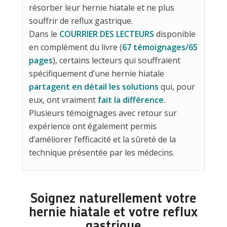
résorber leur hernie hiatale et ne plus
souffrir de reflux gastrique.
Dans le
COURRIER DES LECTEURS
disponible
en complément du livre (
67 témoignages/65
pages
), certains lecteurs qui souffraient
spécifiquement d’une hernie hiatale
partagent en détail les solutions
qui, pour
eux, ont vraiment
fait la différence
.
Plusieurs témoignages avec retour sur
expérience ont également permis
d’améliorer l’efficacité et la sûreté de la
technique présentée par les médecins.
Soignez naturellement votre
hernie hiatale et votre reflux
gastrique