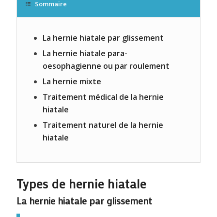
Sommaire
La hernie hiatale par glissement
La hernie hiatale para-
oesophagienne ou par roulement
La hernie mixte
Traitement médical de la hernie
hiatale
Traitement naturel de la hernie
hiatale
Types de hernie hiatale
La hernie hiatale par glissement