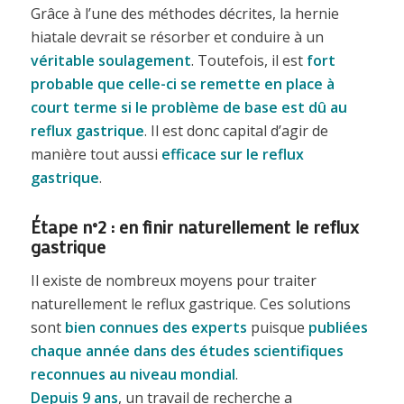
Grâce à l’une des méthodes décrites, la hernie
hiatale devrait se résorber et conduire à un
véritable soulagement
. Toutefois, il est
fort
probable que celle-ci se
remette en place à
court terme
si le problème de base est dû au
reflux gastrique
. Il est donc capital d’agir de
manière tout aussi
efficace sur le reflux
gastrique
.
Étape n°2 : en finir naturellement le reflux
gastrique
Il existe de nombreux moyens pour traiter
naturellement le reflux gastrique. Ces solutions
sont
bien connues des experts
puisque
publiées
chaque année dans des études scientifiques
reconnues au niveau mondial
.
Depuis 9 ans
, un travail de recherche a