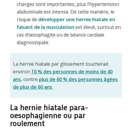
charges sont importantes, plus l’hypertension
abdominale est intense. De cette manière, le
risque de
développer une hernie hiatale en
faisant de la musculation
est élevé, surtout en
cas d’œsophagite ou de béance cardiale
diagnostiquée.
La hernie hiatale par glissement toucherait
environ
10 % des personnes de moins de 40
ans
, contre
plus de 60 % des personnes âgées
de plus de 60 ans
.
La hernie hiatale para-
oesophagienne ou par
roulement