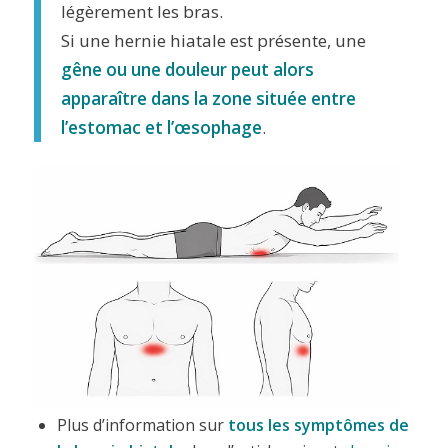
légèrement les bras.
Si une hernie hiatale est présente, une
gêne ou une douleur peut alors
apparaître dans la zone située entre
l’estomac et l’œsophage
.
Plus d’information sur
tous les symptômes de