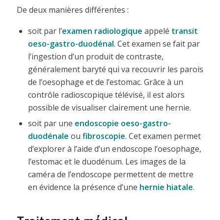
De deux manières différentes :
soit par l’
examen radiologique
appelé
transit
oeso-gastro-duodénal
. Cet examen se fait par
l’ingestion d’un produit de contraste,
généralement baryté qui va recouvrir les parois
de l’oesophage et de l’estomac. Grâce à un
contrôle radioscopique télévisé, il est alors
possible de visualiser clairement une hernie.
soit par une
endoscopie oeso-gastro-
duodénale
ou
fibroscopie
. Cet examen permet
d’explorer à l’aide d’un endoscope l’oesophage,
l’estomac et le duodénum. Les images de la
caméra de l’endoscope permettent de mettre
en évidence la présence d’une
hernie hiatale
.