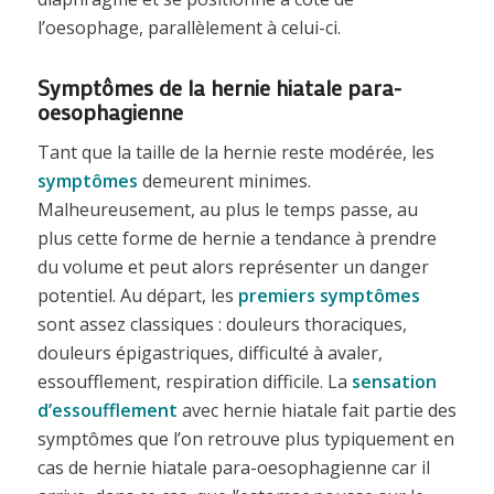
l’oesophage, parallèlement à celui-ci.
Symptômes de la hernie hiatale para-
oesophagienne
Tant que la taille de la hernie reste modérée, les
symptômes
demeurent minimes.
Malheureusement, au plus le temps passe, au
plus cette forme de hernie a tendance à prendre
du volume et peut alors représenter un danger
potentiel. Au départ, les
premiers symptômes
sont assez classiques : douleurs thoraciques,
douleurs épigastriques, difficulté à avaler,
essoufflement, respiration difficile. La
sensation
d’essoufflement
avec hernie hiatale fait partie des
symptômes que l’on retrouve plus typiquement en
cas de hernie hiatale para-oesophagienne car il