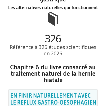
Les alternatives naturelles qui fonctionnent
326
Référence à 326 études scientifiques
en 2026
Chapitre 6 du livre consacré au
traitement naturel de la hernie
hiatale