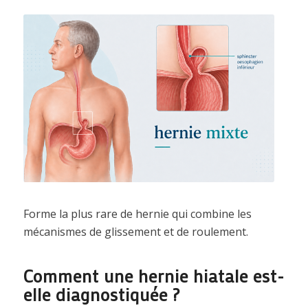
Forme la plus rare de hernie qui combine les
mécanismes de glissement et de roulement.
Comment une hernie hiatale est-
elle diagnostiquée ?