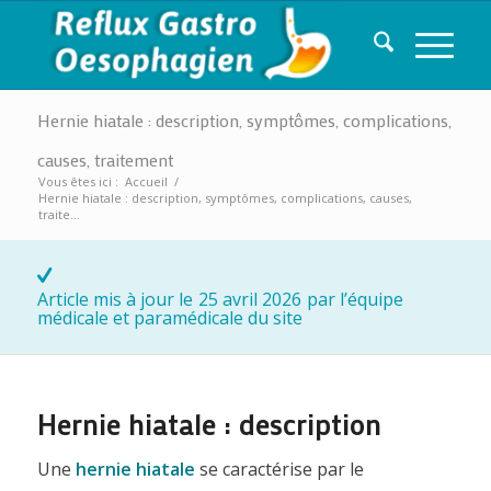
Hernie hiatale : description, symptômes, complications,
causes, traitement
Vous êtes ici :
Accueil
/
Hernie hiatale : description, symptômes, complications, causes,
traite...
Article mis à jour le
25 avril 2026
par l’équipe
médicale et paramédicale du site
Hernie hiatale : description
Une
hernie hiatale
se caractérise par le