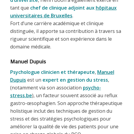
tant que
chef de clinique adjoint aux
hôpitaux
universitaires de Bruxelles
.
Fort d’une carrière académique et clinique
distinguée, il apporte sa contribution à travers sa
rigueur scientifique et son expérience dans le
domaine médicale.
Manuel Dupuis
Psychologue clinicien et thérapeute
,
Manuel
Dupuis
est un
expert en gestion du stress
,
(notamment via son association
psycho-
stress.be
), un facteur souvent associé au reflux
gastro-œsophagien. Son approche thérapeutique
holistique inclut des techniques de gestion du
stress et des stratégies psychologiques pour
améliorer la qualité de vie des patients pour une