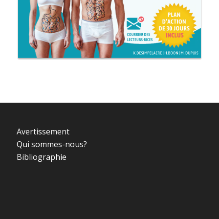
Avertissement
Qui sommes-nous?
Bibliographie