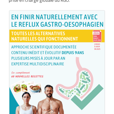
prise en charge globale du RGO.