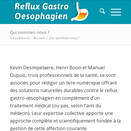
Qui sommes-nous ?
Vous êtes ici :
Accueil
/
Qui sommes-nous ?
Kevin Desimpelaere, Henri Boon et Manuel
Dupuis, trois professionnels de la santé, se sont
associés pour rédiger un livre numérique offrant
des solutions naturelles durables contre le reflux
gastro-œsophagien en complément d’un
traitement médical (ou pas, selon l’avis du
médecin). Leur expertise collective apporte une
approche complète et scientifiquement fondée à la
gestion de cette affection courante.