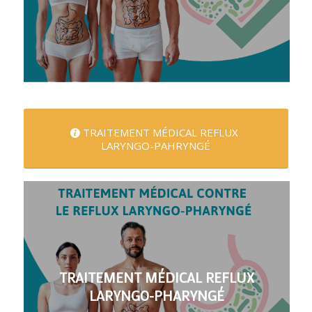
TRAITEMENT MÉDICAL REFLUX
LARYNGO-PAHRYNGÉ
TRAITEMENT MÉDICAL REFLUX
LARYNGO-PHARYNGÉ