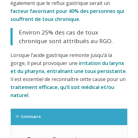
également que le reflux gastrique serait un
facteur favorisant pour 40% des personnes qui
souffrent de toux chronique
.
Environ 25% des cas de toux
chronique sont attribués au RGO.
Lorsque l’acide gastrique remonte jusqu’à la
gorge, il peut provoquer une
irritation du larynx
et du pharynx, entraînant une toux persistante
.
Il est essentiel de reconnaître cette cause pour un
traitement efficace, qu’il soit médical et/ou
naturel
.
Sommaire