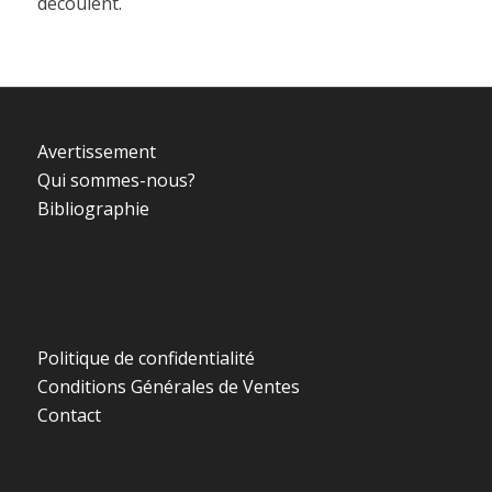
découlent.
Avertissement
Qui sommes-nous?
Bibliographie
Politique de confidentialité
Conditions Générales de Ventes
Contact