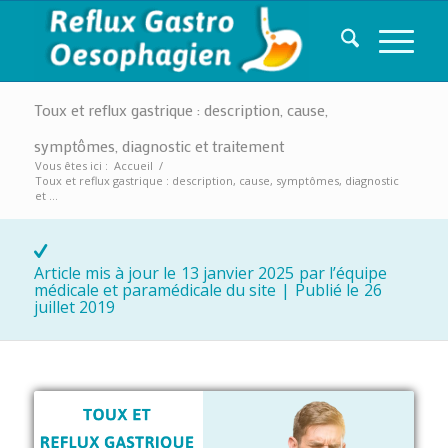
Toux et reflux gastrique : description, cause,
symptômes, diagnostic et traitement
Vous êtes ici :
Accueil
/
Toux et reflux gastrique : description, cause, symptômes, diagnostic
et ...
Article mis à jour le
13 janvier 2025
par l’équipe
médicale et paramédicale du site
|
Publié le
26
juillet 2019