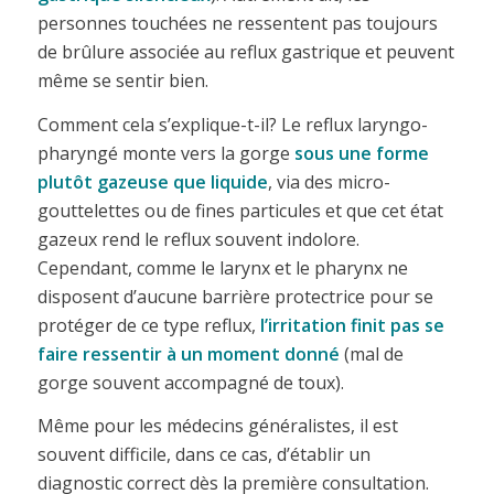
personnes touchées ne ressentent pas toujours
de brûlure associée au reflux gastrique et peuvent
même se sentir bien.
Comment cela s’explique-t-il? Le reflux laryngo-
pharyngé monte vers la gorge
sous une forme
plutôt gazeuse que liquide
, via des micro-
gouttelettes ou de fines particules et que cet état
gazeux rend le reflux souvent indolore.
Cependant, comme le larynx et le pharynx ne
disposent d’aucune barrière protectrice pour se
protéger de ce type reflux,
l’irritation finit pas se
faire ressentir à un moment donné
(mal de
gorge souvent accompagné de toux).
Même pour les médecins généralistes, il est
souvent difficile, dans ce cas, d’établir un
diagnostic correct dès la première consultation.