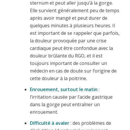
sternum et peut aller jusqu’à la gorge.
Elle survient généralement peu de temps
après avoir mangé et peut durer de
quelques minutes à plusieurs heures. Il
est important de se rappeler que parfois,
la douleur provoquée par une crise
cardiaque peut être confondue avec la
douleur brûlante du RGO, et il est
toujours important de consulter un
médecin en cas de doute sur l’origine de
cette douleur à la poitrine.
Enrouement, surtout le matin
:
l’irritation causée par l’acide gastrique
dans la gorge peut entraîner un
enrouement.
Difficulté à avaler
: des problèmes de