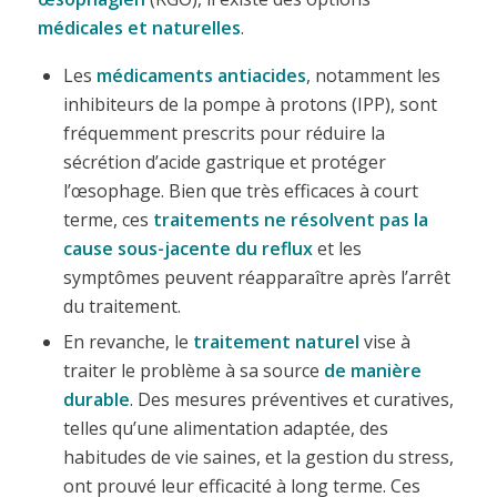
médicales et naturelles
.
Les
médicaments antiacides
, notamment les
inhibiteurs de la pompe à protons (IPP), sont
fréquemment prescrits pour réduire la
sécrétion d’acide gastrique et protéger
l’œsophage. Bien que très efficaces à court
terme, ces
traitements ne résolvent pas la
cause sous-jacente du reflux
et les
symptômes peuvent réapparaître après l’arrêt
du traitement.
En revanche, le
traitement naturel
vise à
traiter le problème à sa source
de manière
durable
. Des mesures préventives et curatives,
telles qu’une alimentation adaptée, des
habitudes de vie saines, et la gestion du stress,
ont prouvé leur efficacité à long terme. Ces