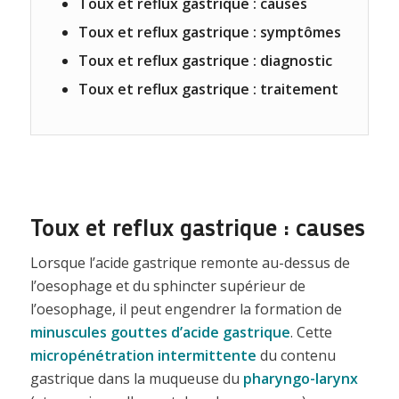
Toux et reflux gastrique : causes
Toux et reflux gastrique : symptômes
Toux et reflux gastrique : diagnostic
Toux et reflux gastrique : traitement
Toux et reflux gastrique : causes
Lorsque l’acide gastrique remonte au-dessus de
l’oesophage et du sphincter supérieur de
l’oesophage, il peut engendrer la formation de
minuscules gouttes d’acide gastrique
. Cette
micropénétration intermittente
du contenu
gastrique dans la muqueuse du
pharyngo-larynx