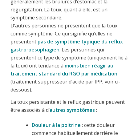
généralement les brûlures d’estomac et la
régurgitation. La toux, quant à elle, est un
symptôme secondaire.
D’autres personnes ne présentent que la toux
comme symptôme. Ce qui signifie qu’elles ne
présentent
pas de symptôme typique du reflux
gastro-oesophagien
. Les personnes qui
présentent ce type de symptôme (uniquement lié à
la toux) ont tendance à
moins bien réagir au
traitement standard du RGO par médication
(traitement suppresseur d’acide par IPP, voir ci-
dessous).
La toux persistante et le reflux gastrique peuvent
être associés à d’
autres symptômes
:
Douleur à la poitrine
: cette douleur
commence habituellement derrière le