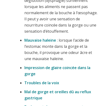
déglutition (dysphagie) surviennent
lorsque les aliments ne passent pas
normalement de la bouche à l’œsophage.
Il peut y avoir une sensation de
nourriture coincée dans la gorge ou une
sensation d’étouffement.
Mauvaise haleine
: lorsque l’acide de
l’estomac monte dans la gorge et la
bouche, il provoque une odeur âcre et
une mauvaise haleine.
Impression de glaire coincée dans la
gorge
Troubles de la voix
Mal de gorge et oreilles dû au reflux
gastrique