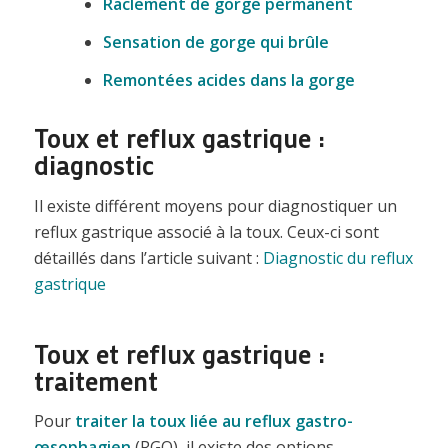
Raclement de gorge permanent
Sensation de gorge qui brûle
Remontées acides dans la gorge
Toux et reflux gastrique :
diagnostic
Il existe différent moyens pour diagnostiquer un
reflux gastrique associé à la toux. Ceux-ci sont
détaillés dans l’article suivant :
Diagnostic du reflux
gastrique
Toux et reflux gastrique :
traitement
Pour
traiter la toux liée au reflux gastro-
œsophagien
(RGO), il existe des options