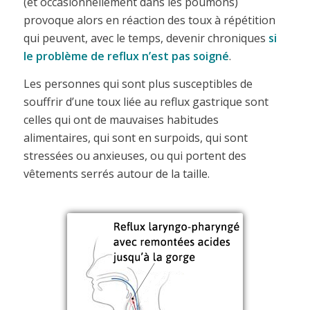
(et occasionnellement dans les poumons)
provoque alors en réaction des toux à répétition
qui peuvent, avec le temps, devenir chroniques
si
le problème de reflux n’est pas soigné
.
Les personnes qui sont plus susceptibles de
souffrir d’une toux liée au reflux gastrique sont
celles qui ont de mauvaises habitudes
alimentaires, qui sont en surpoids, qui sont
stressées ou anxieuses, ou qui portent des
vêtements serrés autour de la taille.