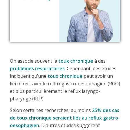
On associe souvent la
toux chronique
à des
problèmes respiratoires
. Cependant, des études
indiquent qu’une
toux chronique
peut avoir un
lien direct avec le reflux gastro-oesophagien (RGO)
et plus particulièrement le reflux laryngo-
pharyngé (RLP).
Selon certaines recherches, au moins
25% des cas
de toux chronique seraient liés au reflux gastro-
oesophagien
. D’autres études suggèrent