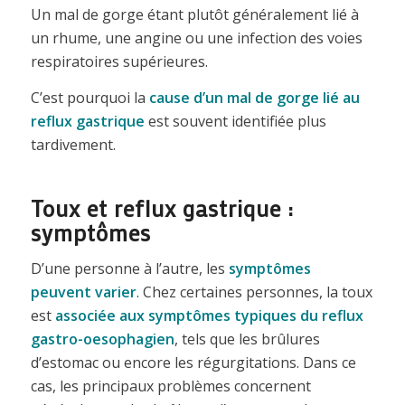
Un mal de gorge étant plutôt généralement lié à
un rhume, une angine ou une infection des voies
respiratoires supérieures.
C’est pourquoi la
cause d’un mal de gorge lié au
reflux gastrique
est souvent identifiée plus
tardivement.
Toux et reflux gastrique :
symptômes
D’une personne à l’autre, les
symptômes
peuvent varier
. Chez certaines personnes, la toux
est
associée aux symptômes typiques du reflux
gastro-oesophagien
, tels que les brûlures
d’estomac ou encore les régurgitations. Dans ce
cas, les principaux problèmes concernent