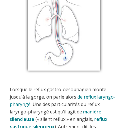
Lorsque le reflux gastro-oesophagien monte
jusqu’à la gorge, on parle alors
de reflux laryngo-
pharyngé
. Une des particularités du reflux
laryngo-pharyngé est qu’il agit de
manière
silencieuse
(« silent reflux » en anglais,
reflux
gastrique silencieux
). Autrement dit, les