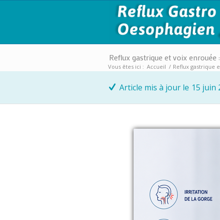
Reflux gastrique et voix enrouée
Vous êtes ici :
Accueil
/
Reflux gastrique 
Article mis à jour le
15 juin