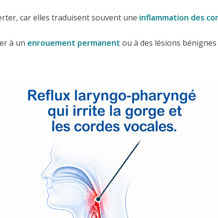
rter, car elles traduisent souvent une
inflammation des co
er à un
enrouement permanent
ou à des lésions bénignes 