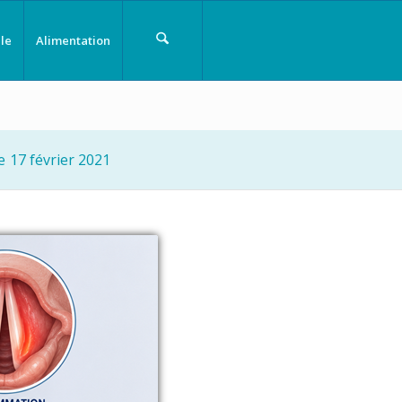
le
Alimentation
e
17 février 2021