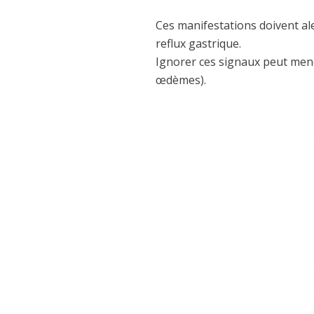
Ces manifestations doivent ale
reflux gastrique.
Ignorer ces signaux peut men
œdèmes).