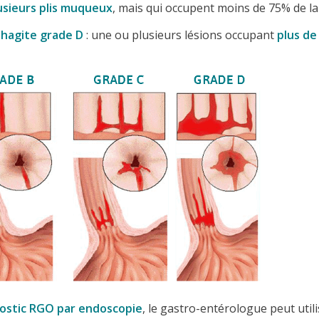
usieurs plis muqueux
, mais qui occupent moins de 75% de la
hagite grade D
: une ou plusieurs lésions occupant
plus de
ostic RGO par endoscopie
, le gastro-entérologue peut utili