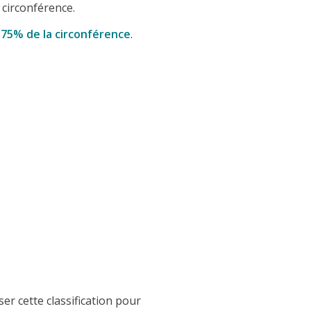
 circonférence.
 75% de la circonférence
.
ser cette classification pour