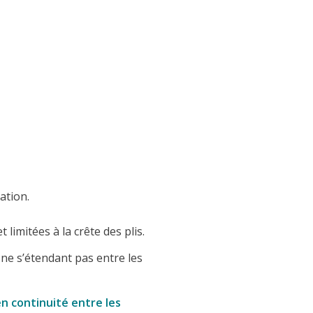
ation.
t limitées à la crête des plis.
, ne s’étendant pas entre les
n continuité entre les