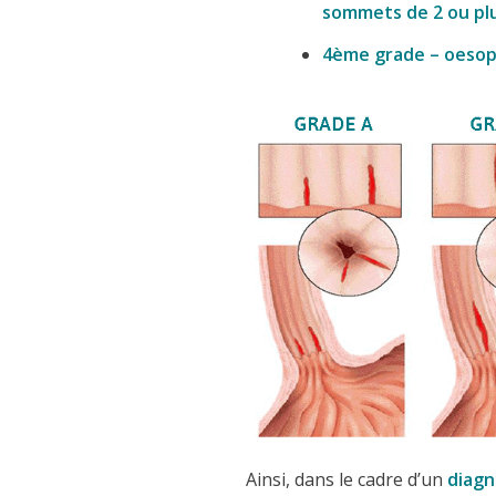
sommets de 2 ou pl
4ème grade – oesop
Ainsi, dans le cadre d’un
diagn