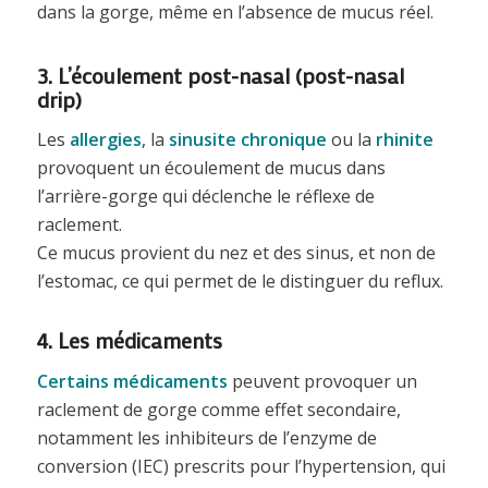
dans la gorge, même en l’absence de mucus réel.
3. L’écoulement post-nasal (post-nasal
drip)
Les
allergies
, la
sinusite chronique
ou la
rhinite
provoquent un écoulement de mucus dans
l’arrière-gorge qui déclenche le réflexe de
raclement.
Ce mucus provient du nez et des sinus, et non de
l’estomac, ce qui permet de le distinguer du reflux.
4. Les médicaments
Certains médicaments
peuvent provoquer un
raclement de gorge comme effet secondaire,
notamment les inhibiteurs de l’enzyme de
conversion (IEC) prescrits pour l’hypertension, qui