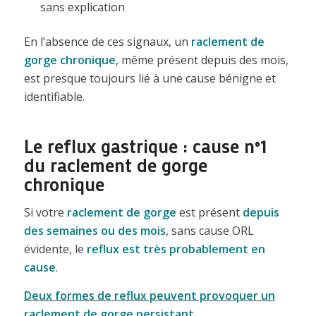
sans explication
En l’absence de ces signaux, un
raclement de
gorge chronique
, même présent depuis des mois,
est presque toujours lié à une cause bénigne et
identifiable.
Le reflux gastrique : cause n°1
du raclement de gorge
chronique
Si votre
raclement de gorge
est présent
depuis
des semaines ou des mois
, sans cause ORL
évidente, le
reflux est très probablement en
cause
.
Deux formes de reflux peuvent provoquer un
raclement de gorge persistant
.