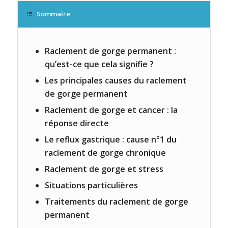
Sommaire
Raclement de gorge permanent :
qu’est-ce que cela signifie ?
Les principales causes du raclement
de gorge permanent
Raclement de gorge et cancer : la
réponse directe
Le reflux gastrique : cause n°1 du
raclement de gorge chronique
Raclement de gorge et stress
Situations particulières
Traitements du raclement de gorge
permanent