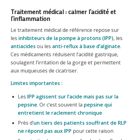
Traitement médical : calmer l’acidité et
l’inflammation
Le traitement médical de référence repose sur
les
inhibiteurs de la pompe à protons (IPP)
, les
antiacides
ou les
anti-reflux à base d’alginate
.
Ces médicaments réduisent l’acidité gastrique,
soulagent l’irritation de la gorge et permettent
aux muqueuses de cicatriser.
Limites importantes :
Les
IPP agissent sur l’acide mais pas sur la
pepsine
. Or c’est souvent la
pepsine qui
entretient le raclement chronique
Près d’
un tiers des patients souffrant de RLP
ne répond pas aux IPP
pour cette raison