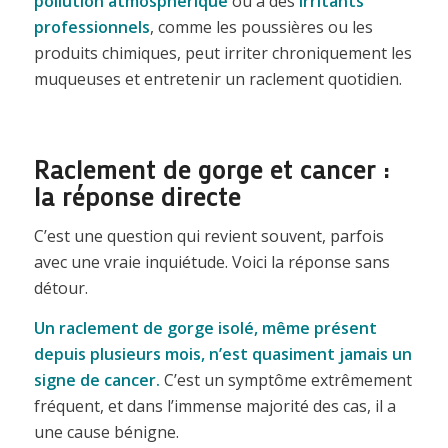
pollution atmosphérique
ou à des
irritants
professionnels
, comme les poussières ou les
produits chimiques, peut irriter chroniquement les
muqueuses et entretenir un raclement quotidien.
Raclement de gorge et cancer :
la réponse directe
C’est une question qui revient souvent, parfois
avec une vraie inquiétude. Voici la réponse sans
détour.
Un raclement de gorge isolé, même présent
depuis plusieurs mois, n’est quasiment jamais un
signe de cancer.
C’est un symptôme extrêmement
fréquent, et dans l’immense majorité des cas, il a
une cause bénigne.