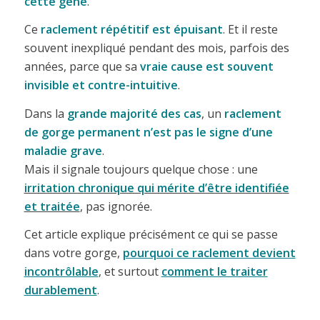
cette gêne
.
Ce
raclement répétitif est épuisant
. Et il reste
souvent inexpliqué pendant des mois, parfois des
années, parce que sa
vraie cause est souvent
invisible et contre-intuitive
.
Dans la
grande majorité des cas
, un
raclement
de gorge permanent n’est pas le signe d’une
maladie grave
.
Mais il signale toujours quelque chose : une
irritation chronique qui mérite d’être identifiée
et traitée
, pas ignorée.
Cet article explique précisément ce qui se passe
dans votre gorge,
pourquoi ce raclement devient
incontrôlable
, et surtout
comment le traiter
durablement
.