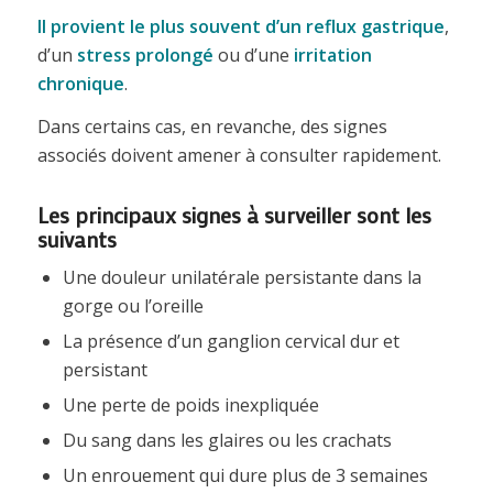
Il provient le plus souvent d’un reflux gastrique
,
d’un
stress prolongé
ou d’une
irritation
chronique
.
Dans certains cas, en revanche, des signes
associés doivent amener à consulter rapidement.
Les principaux signes à surveiller sont les
suivants
Une douleur unilatérale persistante dans la
gorge ou l’oreille
La présence d’un ganglion cervical dur et
persistant
Une perte de poids inexpliquée
Du sang dans les glaires ou les crachats
Un enrouement qui dure plus de 3 semaines