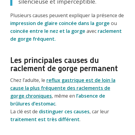
silencieuse et imperceptible.
Plusieurs causes peuvent expliquer la présence de
impression de glaire coincée dans la gorge
ou
coincée entre le nez et la gorge
avec
raclement
de gorge fréquent.
Les principales causes du
raclement de gorge permanent
Chez l’adulte, le
reflux gastrique est de loin la
cause la plus fréquente des raclements de
gorge chroniques
, même en
l’absence de
brûlures d’estomac
.
La clé est de
distinguer ces causes
, car leur
traitement est très différent
.