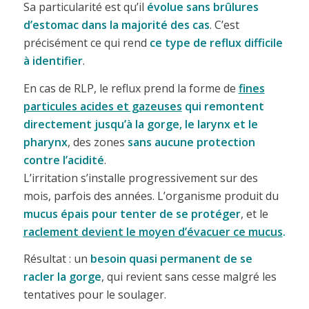
Sa particularité est qu’il
évolue sans brûlures
d’estomac dans la majorité des cas
. C’est
précisément ce qui rend
ce type de reflux difficile
à identifier
.
En cas de RLP, le reflux prend la forme de
fines
particules acides et gazeuses
qui remontent
directement jusqu’à la gorge, le larynx et le
pharynx
, des zones
sans aucune protection
contre l’acidité
.
L’irritation s’installe progressivement sur des
mois, parfois des années. L’organisme produit du
mucus épais pour tenter de se protéger
, et le
raclement devient le moyen d’évacuer ce mucus
.
Résultat : un
besoin quasi permanent de se
racler la gorge
, qui revient sans cesse malgré les
tentatives pour le soulager.