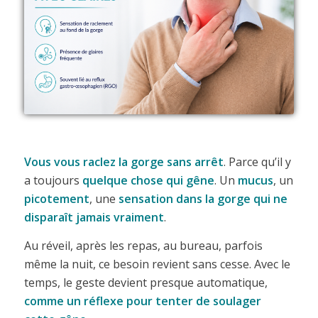
Vous vous raclez la gorge sans arrêt
. Parce qu’il y
a toujours
quelque chose qui gêne
. Un
mucus
, un
picotement
, une
sensation dans la gorge qui ne
disparaît jamais vraiment
.
Au réveil, après les repas, au bureau, parfois
même la nuit, ce besoin revient sans cesse. Avec le
temps, le geste devient presque automatique,
comme un réflexe pour tenter de soulager