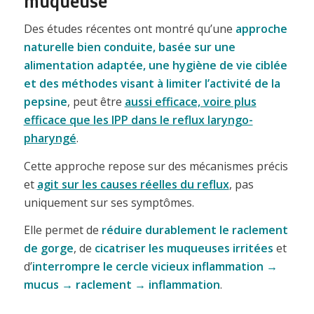
muqueuse
Des études récentes ont montré qu’une
approche
naturelle bien conduite, basée sur une
alimentation adaptée, une hygiène de vie ciblée
et des méthodes visant à limiter l’activité de la
pepsine
, peut être
aussi efficace, voire plus
efficace que les IPP dans le reflux laryngo-
pharyngé
.
Cette approche repose sur des mécanismes précis
et
agit sur les causes réelles du reflux
, pas
uniquement sur ses symptômes.
Elle permet de
réduire durablement le raclement
de gorge
, de
cicatriser les muqueuses irritées
et
d’
interrompre le cercle vicieux inflammation →
mucus → raclement → inflammation
.