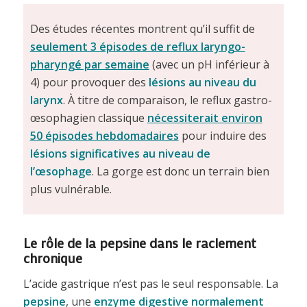
Des études récentes montrent qu’il suffit de
seulement 3 épisodes de reflux laryngo-
pharyngé par semaine
(avec un pH inférieur à
4) pour provoquer des
lésions au niveau du
larynx
. À titre de comparaison, le reflux gastro-
œsophagien classique
nécessiterait environ
50 épisodes hebdomadaires
pour induire des
lésions significatives au niveau de
l’œsophage
. La gorge est donc un terrain bien
plus vulnérable.
Le rôle de la pepsine dans le raclement
chronique
L’acide gastrique n’est pas le seul responsable. La
pepsine
, une
enzyme digestive normalement