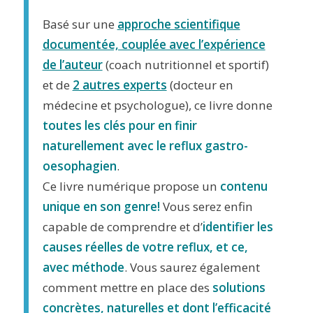
Basé sur une
approche scientifique
documentée, couplée avec l’expérience
de l’auteur
(coach nutritionnel et sportif)
et de
2 autres experts
(docteur en
médecine et psychologue), ce livre donne
toutes les clés pour en finir
naturellement avec le reflux gastro-
oesophagien
.
Ce livre numérique propose un
contenu
unique en son genre!
Vous serez enfin
capable de comprendre et d’
identifier les
causes réelles de votre reflux, et ce,
avec méthode
. Vous saurez également
comment mettre en place des
solutions
concrètes, naturelles et dont l’efficacité