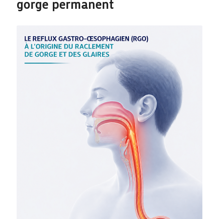
gorge permanent