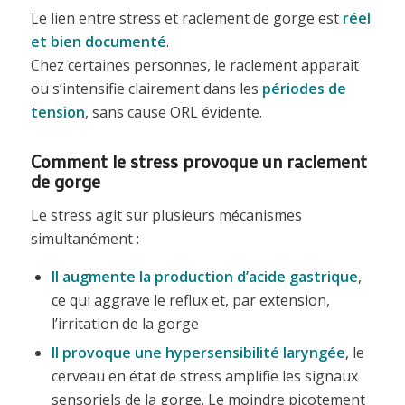
Le lien entre stress et raclement de gorge est
réel
et bien documenté
.
Chez certaines personnes, le raclement apparaît
ou s’intensifie clairement dans les
périodes de
tension
, sans cause ORL évidente.
Comment le stress provoque un raclement
de gorge
Le stress agit sur plusieurs mécanismes
simultanément :
Il augmente la production d’acide gastrique
,
ce qui aggrave le reflux et, par extension,
l’irritation de la gorge
Il provoque une hypersensibilité laryngée
, le
cerveau en état de stress amplifie les signaux
sensoriels de la gorge. Le moindre picotement