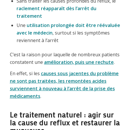
Sans traiter les causes profondes du reflux, le
raclement réapparaît dès l’arrêt du
traitement
Une
utilisation prolongée doit être réévaluée
avec le médecin
, surtout si les symptômes
reviennent à l’arrêt
C’est la raison pour laquelle de nombreux patients
constatent une
amélioration, puis une rechute
.
En effet, si les
causes sous jacentes du problème
ne sont pas traitées, les remontées acides
surviennent à nouveau à l’arrêt de la prise des
médicaments
.
Le traitement naturel : agir sur
la cause du reflux et restaurer la