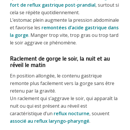
fort de reflux gastrique post-prandial
, surtout si
cela se répète quotidiennement.
L’estomac plein augmente la pression abdominale
et favorise les
remontées d’acide gastrique dans
la gorge
. Manger trop vite, trop gras ou trop tard
le soir aggrave ce phénomène.
Raclement de gorge le soir, la nuit et au
réveil le matin
En position allongée, le contenu gastrique
remonte plus facilement vers la gorge sans être
retenu par la gravité.
Un raclement qui s’aggrave le soir, qui apparaît la
nuit ou qui est présent au réveil est
caractéristique d’un
reflux nocturne
, souvent
associé au reflux laryngo-pharyngé
.