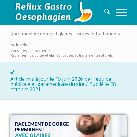
Raclement de gorge et glaires : causes et traitements
naturels
Vous êtes ici :
Accueil
/
Raclement de gorge et glaires : causes et traitements naturels
Article mis à jour le
15 juin 2026
par l’équipe
médicale et paramédicale du site
/
Publié le
28
octobre 2021