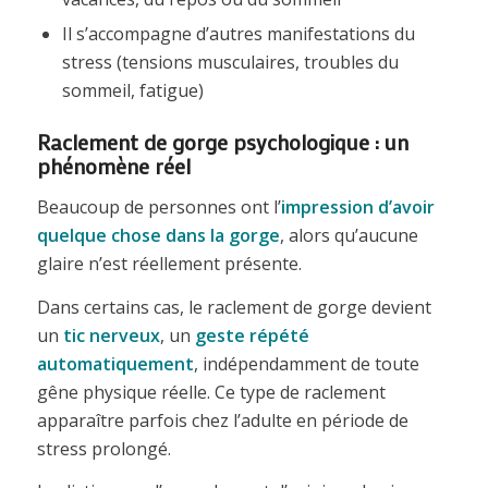
Il s’accompagne d’autres manifestations du
stress (tensions musculaires, troubles du
sommeil, fatigue)
Raclement de gorge psychologique : un
phénomène réel
Beaucoup de personnes ont l’
impression d’avoir
quelque chose dans la gorge
, alors qu’aucune
glaire n’est réellement présente.
Dans certains cas, le raclement de gorge devient
un
tic nerveux
, un
geste répété
automatiquement
, indépendamment de toute
gêne physique réelle. Ce type de raclement
apparaître parfois chez l’adulte en période de
stress prolongé.