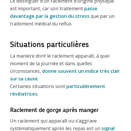
Le distinguer d’un raclement d’origine physique
est important, car son traitement
passe
davantage par la gestion du stress
que par un
traitement médical du reflux.
Situations particulières
La manière dont le raclement apparaît, à quel
moment de la journée et dans quelles
circonstances,
donne souvent un indice très clair
sur sa cause
.
Certaines situations sont
particulièrement
révélatrices
.
Raclement de gorge après manger
Un raclement qui apparaît ou s’aggrave
systématiquement après les repas est un
signal