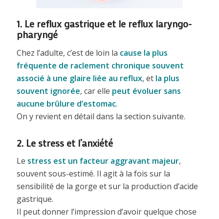
1. Le reflux gastrique et le reflux laryngo-
pharyngé
Chez l’adulte, c’est de loin la
cause la plus
fréquente de raclement chronique souvent
associé à une
glaire liée au reflux
, et
la plus
souvent ignorée
, car elle
peut évoluer sans
aucune brûlure d’estomac
.
On y revient en détail dans la section suivante.
2. Le stress et l’anxiété
Le
stress est un facteur aggravant majeur
,
souvent sous-estimé. Il agit à la fois sur la
sensibilité de la gorge et sur la production d’acide
gastrique.
Il peut donner l’impression d’avoir quelque chose