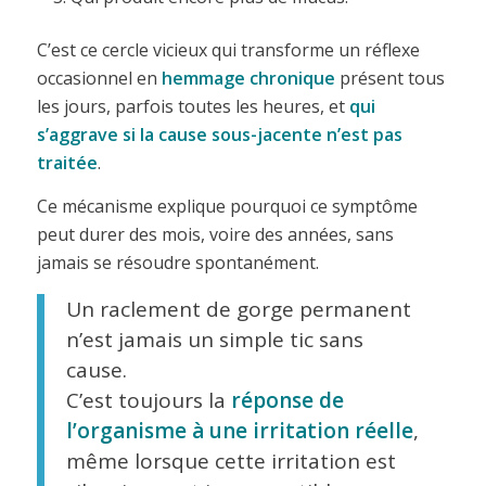
C’est ce cercle vicieux qui transforme un réflexe
occasionnel en
hemmage chronique
présent tous
les jours, parfois toutes les heures, et
qui
s’aggrave si la cause sous-jacente n’est pas
traitée
.
Ce mécanisme explique pourquoi ce symptôme
peut durer des mois, voire des années, sans
jamais se résoudre spontanément.
Un raclement de gorge permanent
n’est jamais un simple tic sans
cause.
C’est toujours la
réponse de
l’organisme à une irritation réelle
,
même lorsque cette irritation est