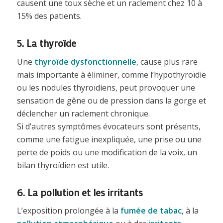
causent une toux sèche et un raclement chez 10 à
15% des patients.
5. La thyroïde
Une
thyroïde dysfonctionnelle
, cause plus rare
mais importante à éliminer, comme l’hypothyroïdie
ou les nodules thyroïdiens, peut provoquer une
sensation de gêne ou de pression dans la gorge et
déclencher un raclement chronique.
Si d’autres symptômes évocateurs sont présents,
comme une fatigue inexpliquée, une prise ou une
perte de poids ou une modification de la voix, un
bilan thyroïdien est utile.
6. La pollution et les irritants
L’exposition prolongée à la
fumée de tabac
, à la