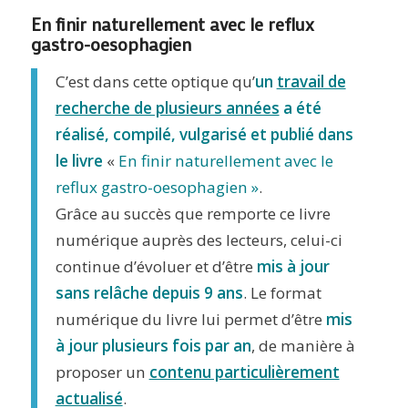
En finir naturellement avec le reflux
gastro-oesophagien
C’est dans cette optique qu’
un
travail de
recherche de plusieurs années
a été
réalisé, compilé, vulgarisé et publié dans
le livre
«
En finir naturellement avec le
reflux gastro-oesophagien »
.
Grâce au succès que remporte ce livre
numérique auprès des lecteurs, celui-ci
continue d’évoluer et d’être
mis à jour
sans relâche depuis 9 ans
. Le format
numérique du livre lui permet d’être
mis
à jour plusieurs fois par an
, de manière à
proposer un
contenu particulièrement
actualisé
.