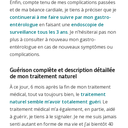
Enfin, compte tenu de mes complications passées
et de ma béance cardiale, je tiens à préciser que je
continuerai à me faire suivre par mon gastro-
entérologue
en faisant une
endoscopie de
surveillance tous les 3 ans
. Je n’hésiterai pas non
plus à consulter à nouveau mon gastro-
entérologue en cas de nouveaux symptômes ou
complications.
Guérison complète et description détaillée
de mon traitement naturel
À ce jour, 6 mois après la fin de mon traitement
médical, tout va toujours bien, le
traitement
naturel semble m’avoir totalement guéri
. Le
traitement médical m’a également, en partie, aidé
à guérir, je tiens à le signaler. Je ne me suis jamais
senti autant en forme de ma vie et j’ai bientôt 40