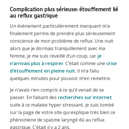
Complication plus sérieuse: étouffement lié
au reflux gastrique
Un événement particulièrement marquant m’a
finalement permis de prendre plus sérieusement
conscience de mon problème de reflux. Une nuit
alors que je dormais tranquillement avec ma
femme, je me suis réveillé d’un coup, car
je
n’arrivais plus à respirer
. C’était comme une
crise
d’étouffement en pleine nuit
. Il m’a fallu
quelques minutes pour pouvoir m’en remettre.
Je n’avais rien compris à ce qu’il venait de se
passer. En faisant des
recherches sur internet
suite à ce malaise hyper stressant, je suis tombé
sur la page de votre site qui explique très bien ce
phénomène de spasme laryngé dû au reflux
gastrique. C’était il y a 2 ans.