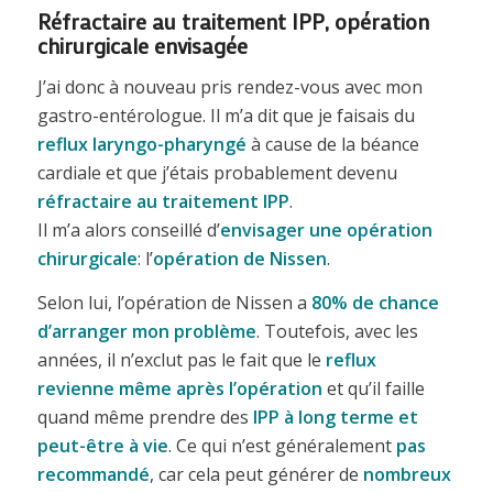
Réfractaire au traitement IPP, opération
chirurgicale envisagée
J’ai donc à nouveau pris rendez-vous avec mon
gastro-entérologue. Il m’a dit que je faisais du
reflux laryngo-pharyngé
à cause de la béance
cardiale et que j’étais probablement devenu
réfractaire au traitement IPP
.
Il m’a alors conseillé d’
envisager une opération
chirurgicale
: l’
opération de Nissen
.
Selon lui, l’opération de Nissen a
80% de chance
d’arranger mon problème
. Toutefois, avec les
années, il n’exclut pas le fait que le
reflux
revienne même après l’opération
et qu’il faille
quand même prendre des
IPP à long terme et
peut-être à vie
. Ce qui n’est généralement
pas
recommandé
, car cela peut générer de
nombreux