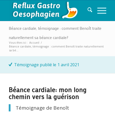
Béance cardiale, témoignage : comment Benoît traite
naturellement sa béance cardiale?
Vous êtes ici :
Accueil
/
Béance cardiale, témoignage : comment Benoît traite naturellement
sa bé...
Témoignage publié le
1 avril 2021
Béance cardiale: mon long
chemin vers la guérison
Témoignage de Benoît