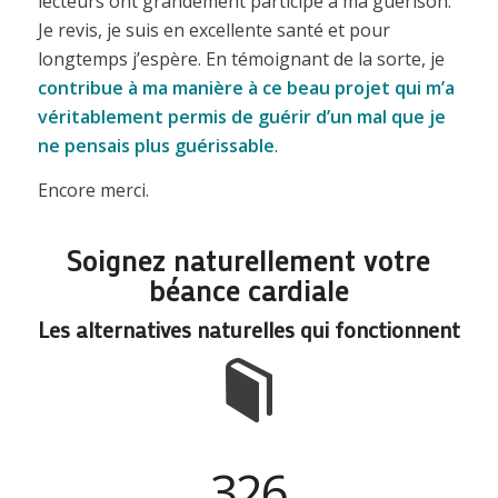
lecteurs ont grandement participé à ma guérison.
Je revis, je suis en excellente santé et pour
longtemps j’espère. En témoignant de la sorte, je
contribue à ma manière à ce beau projet qui m’a
véritablement permis de guérir d’un mal que je
ne pensais plus guérissable
.
Encore merci.
Soignez naturellement votre
béance cardiale
Les alternatives naturelles qui fonctionnent
326