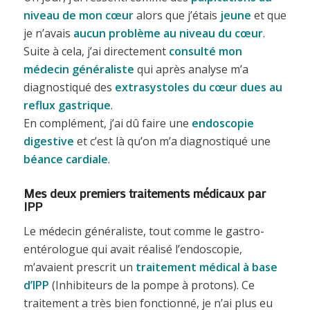
niveau de mon cœur
alors que j’étais
jeune
et que
je n’avais
aucun problème au niveau du cœur
.
Suite à cela, j’ai directement
consulté mon
médecin généraliste
qui après analyse m’a
diagnostiqué des
extrasystoles du cœur dues au
reflux gastrique
.
En complément, j’ai dû faire une
endoscopie
digestive
et c’est là qu’on m’a diagnostiqué une
béance cardiale
.
Mes deux premiers traitements médicaux par
IPP
Le médecin généraliste, tout comme le gastro-
entérologue qui avait réalisé l’endoscopie,
m’avaient prescrit un
traitement médical à base
d’IPP
(Inhibiteurs de la pompe à protons). Ce
traitement a très bien fonctionné, je n’ai plus eu