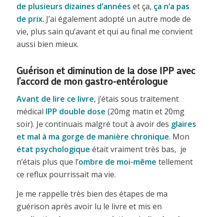
de plusieurs dizaines d’années
et ça,
ça n’a pas
de prix
. J’ai également adopté un autre mode de
vie, plus sain qu’avant et qui au final me convient
aussi bien mieux.
Guérison et diminution de la dose IPP avec
l’accord de mon gastro-entérologue
Avant de lire ce livre
, j’étais sous traitement
médical
IPP double dose
(20mg matin et 20mg
soir). Je continuais malgré tout à avoir des
glaires
et mal à ma gorge de manière chronique
. Mon
état psychologique
était vraiment très bas, je
n’étais plus que l’
ombre de moi-même
tellement
ce reflux pourrissait ma vie.
Je me rappelle très bien des étapes de ma
guérison après avoir lu le livre et mis en