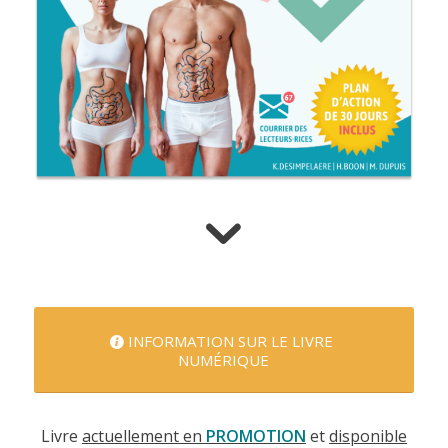
INFORMATION SUR LE LIVRE
NUMÉRIQUE
Livre
actuellement en
PROMOTION
et
disponible