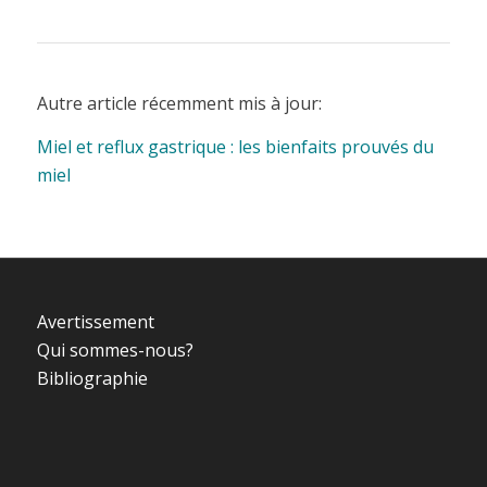
Autre article récemment mis à jour:
Miel et reflux gastrique : les bienfaits prouvés du
miel
Avertissement
Qui sommes-nous?
Bibliographie