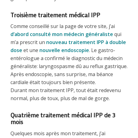
Troisième traitement médical IPP
Comme conseillé sur la page de votre site, j’ai
d’abord consulté mon médecin généraliste
qui
m’a prescrit un
nouveau traitement IPP à double
dose
et une
nouvelle endoscopie
. Le gastro-
entérologue a confirmé le diagnostic du médecin
généraliste: laryngospasme dû au reflux gastrique.
Après endoscopie, sans surprise, ma béance
cardiale était toujours bien présente.
Durant mon traitement IPP, tout était redevenu
normal, plus de toux, plus de mal de gorge.
Quatrième traitement médical IPP de 3
mois
Quelques mois après mon traitement, j’ai