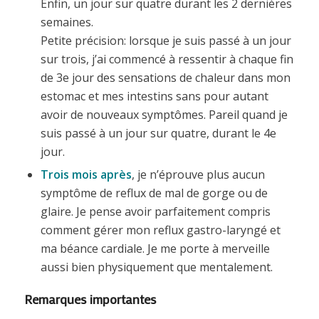
Enfin, un jour sur quatre durant les 2 dernières
semaines.
Petite précision: lorsque je suis passé à un jour
sur trois, j’ai commencé à ressentir à chaque fin
de 3e jour des sensations de chaleur dans mon
estomac et mes intestins sans pour autant
avoir de nouveaux symptômes. Pareil quand je
suis passé à un jour sur quatre, durant le 4e
jour.
Trois mois après
, je n’éprouve plus aucun
symptôme de reflux de mal de gorge ou de
glaire. Je pense avoir parfaitement compris
comment gérer mon reflux gastro-laryngé et
ma béance cardiale. Je me porte à merveille
aussi bien physiquement que mentalement.
Remarques importantes