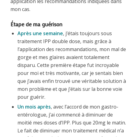
application les recommandations indiquées dans
mon cas.
Étape de ma guérison
Après une semaine
, j’étais toujours sous
traitement IPP double dose, mais grâce à
l’application des recommandations, mon mal de
gorge et mes glaires avaient totalement
disparu. Cette première étape fut incroyable
pour moi et très motivante, car je sentais bien
que j’avais enfin trouvé une véritable solution à
mon problème et que j’étais sur la bonne voie
pour guérir.
Un mois après
, avec l’accord de mon gastro-
entérologue, j’ai commencé à diminuer de
moitié mes doses d’IPP. Plus que 20mg le matin.
Le fait de diminuer mon traitement médical n’a