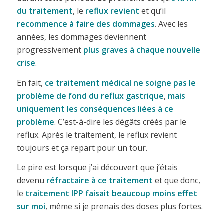
du traitement
, le
reflux revient
et qu’il
recommence à faire des dommages
. Avec les
années, les dommages deviennent
progressivement
plus graves à chaque nouvelle
crise
.
En fait,
ce traitement médical ne soigne pas le
problème de fond du reflux gastrique
,
mais
uniquement les conséquences liées à ce
problème
. C’est-à-dire les dégâts créés par le
reflux. Après le traitement, le reflux revient
toujours et ça repart pour un tour.
Le pire est lorsque j’ai découvert que j’étais
devenu
réfractaire à ce traitement
et que donc,
le
traitement IPP faisait beaucoup moins effet
sur moi
, même si je prenais des doses plus fortes.