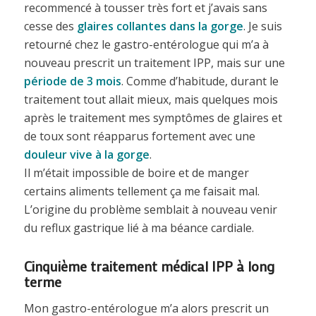
recommencé à tousser très fort et j’avais sans
cesse des
glaires collantes dans la gorge
. Je suis
retourné chez le gastro-entérologue qui m’a à
nouveau prescrit un traitement IPP, mais sur une
période de 3 mois
. Comme d’habitude, durant le
traitement tout allait mieux, mais quelques mois
après le traitement mes symptômes de glaires et
de toux sont réapparus fortement avec une
douleur vive à la gorge
.
Il m’était impossible de boire et de manger
certains aliments tellement ça me faisait mal.
L’origine du problème semblait à nouveau venir
du reflux gastrique lié à ma béance cardiale.
Cinquième traitement médical IPP à long
terme
Mon gastro-entérologue m’a alors prescrit un