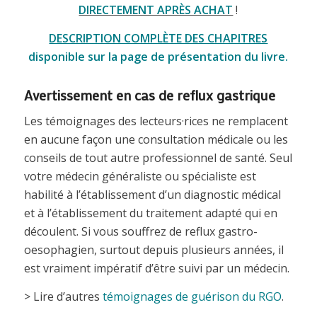
DIRECTEMENT APRÈS ACHAT
!
DESCRIPTION COMPLÈTE DES CHAPITRES
disponible sur la page de présentation du livre.
Avertissement en cas de reflux gastrique
Les témoignages des lecteurs·rices ne remplacent
en aucune façon une consultation médicale ou les
conseils de tout autre professionnel de santé. Seul
votre médecin généraliste ou spécialiste est
habilité à l’établissement d’un diagnostic médical
et à l’établissement du traitement adapté qui en
découlent. Si vous souffrez de reflux gastro-
oesophagien, surtout depuis plusieurs années, il
est vraiment impératif d’être suivi par un médecin.
> Lire d’autres
témoignages de guérison du RGO
.