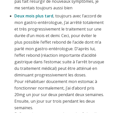
pas fait resurgir de nouveaux symptômes, je
me sentais toujours aussi bien
Deux mois plus tard
, toujours avec l’accord de
mon gastro-entérologue, j’ai arrêté totalement
et très progressivement le traitement sur une
durée d’un mois et demi. Ceci, pour éviter le
plus possible l’effet rebond de l’acide dont m’a
parlé mon gastro-entérologue. D’après lui,
l’effet rebond (réaction importante d’acidité
gastrique dans l’estomac suite à l’arrêt brusque
du traitement médical) peut être atténué en
diminuant progressivement les doses.
Pour réhabituer doucement mon estomac à
fonctionner normalement, j’ai d’abord pris
20mg un jour sur deux pendant deux semaines.
Ensuite, un jour sur trois pendant les deux
semaines.