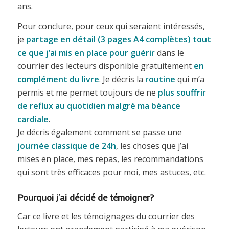
ans.
Pour conclure, pour ceux qui seraient intéressés,
je
partage en détail (3 pages A4 complètes) tout
ce que j’ai mis en place pour guérir
dans le
courrier des lecteurs disponible gratuitement
en
complément du livre
. Je décris la
routine
qui m’a
permis et me permet toujours de ne
plus souffrir
de reflux au quotidien malgré ma
béance
cardiale
.
Je décris également comment se passe une
journée classique de 24h
, les choses que j’ai
mises en place, mes repas, les recommandations
qui sont très efficaces pour moi, mes astuces, etc.
Pourquoi j’ai décidé de témoigner?
Car ce livre et les témoignages du courrier des