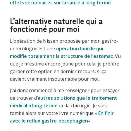
effets secondaires sur la santé à long terme
.
L’alternative naturelle qui a
fonctionné pour moi
L’opération de Nissen proposée par mon gastro-
entérologue est une
opération lourde qui
modifie totalement la structure de l’estomac
. Vu
que je m’estime encore jeune pour cela, je préfère
garder cette option en dernier recours, si ça
devient vraiment insoutenable pour moi.
J’ai donc commencé à me renseigner pour essayer
de trouver d’
autres solutions que le traitement
médical à long terme
ou la chirurgie. Je suis
tombé alors sur votre livre numérique «
En finir
avec le reflux gastro-oesophagien
« .