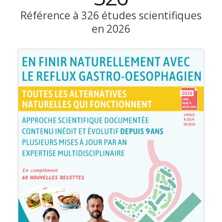
Référence à 326 études scientifiques
en 2026