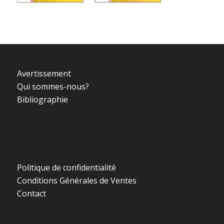
Avertissement
Qui sommes-nous?
Bibliographie
Politique de confidentialité
Conditions Générales de Ventes
Contact