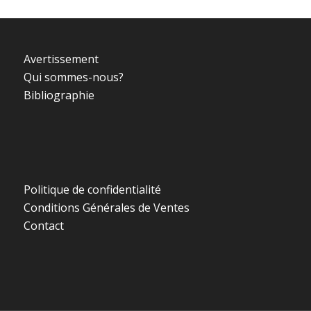
Avertissement
Qui sommes-nous?
Bibliographie
Politique de confidentialité
Conditions Générales de Ventes
Contact