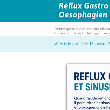
Reflux gastrique et sinusite chro
Vous êtes ici :
Accueil
/
Reflux gastrique 
Article publié le
16 janvier 