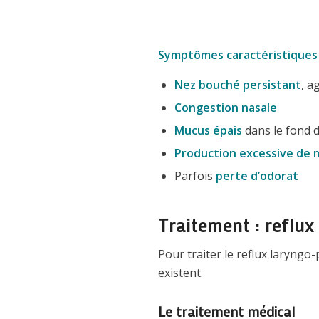
Symptômes caractéristiques
Nez bouché persistant
, a
Congestion nasale
Mucus épais
dans le fond 
Production excessive de 
Parfois
perte d’odorat
Traitement : reflux
Pour traiter le reflux laryngo-
existent.
Le traitement médical