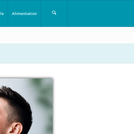
le
Alimentation