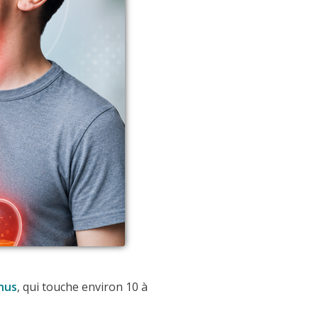
nus
, qui touche environ 10 à