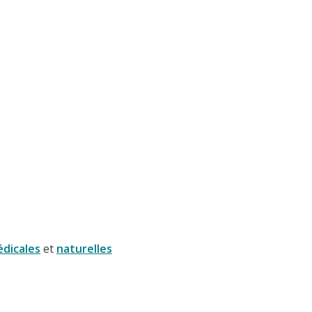
dicales
et
naturelles