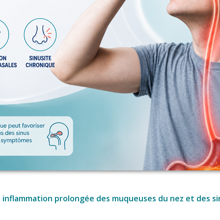
e
inflammation prolongée des muqueuses du nez et des si