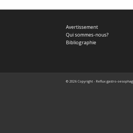
Avertissement
Qui sommes-nous?
Bibliographie
© 2026 Copyright - Reflux gastro-oesophagi