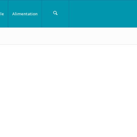
le
Alimentation