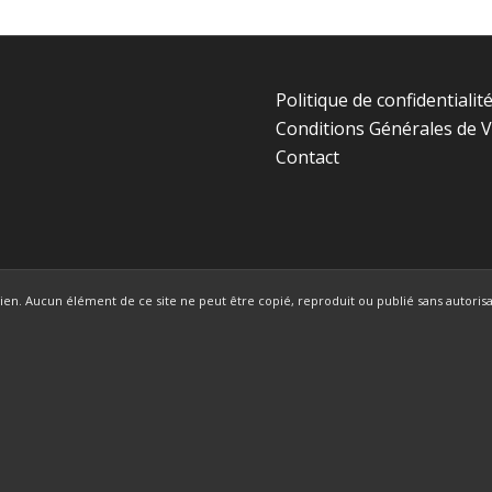
Politique de confidentialit
Conditions Générales de 
Contact
en. Aucun élément de ce site ne peut être copié, reproduit ou publié sans autorisat