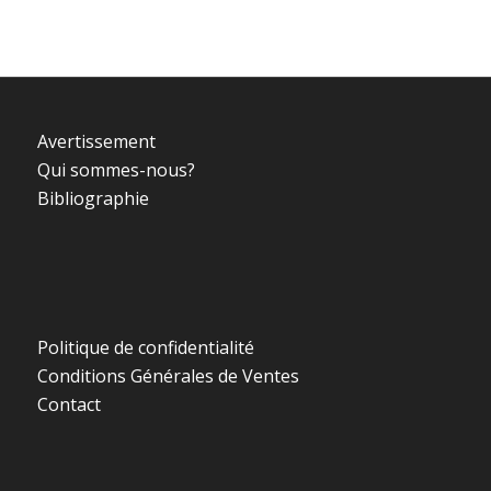
Avertissement
Qui sommes-nous?
Bibliographie
Politique de confidentialité
Conditions Générales de Ventes
Contact