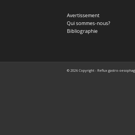
Avertissement
Qui sommes-nous?
Bibliographie
© 2026 Copyright - Reflux gastro-oesophagi