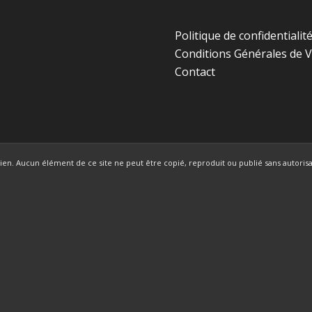
Politique de confidentialit
Conditions Générales de 
Contact
en. Aucun élément de ce site ne peut être copié, reproduit ou publié sans autorisat