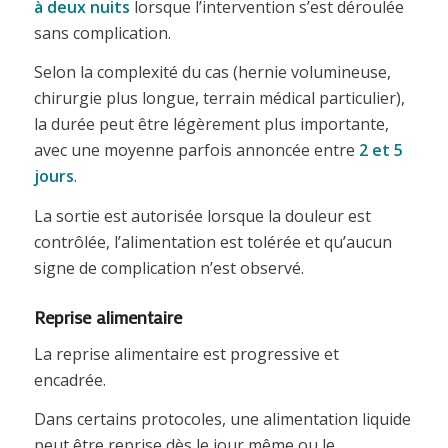
à deux nuits
lorsque l’intervention s’est déroulée
sans complication.
Selon la complexité du cas (hernie volumineuse,
chirurgie plus longue, terrain médical particulier),
la durée peut être légèrement plus importante,
avec une moyenne parfois annoncée entre
2 et 5
jours
.
La sortie est autorisée lorsque la douleur est
contrôlée, l’alimentation est tolérée et qu’aucun
signe de complication n’est observé.
Reprise alimentaire
La reprise alimentaire est progressive et
encadrée.
Dans certains protocoles, une alimentation liquide
peut être reprise dès le jour même ou le