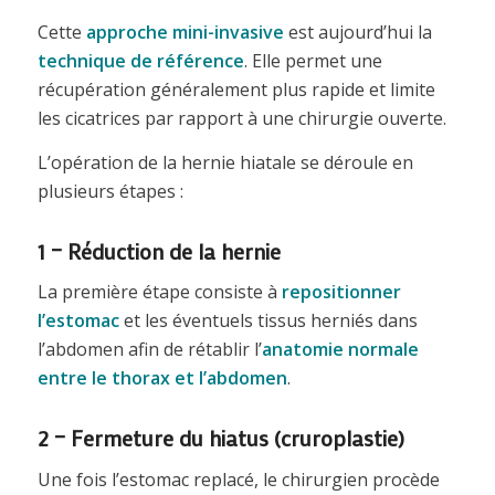
Cette
approche mini-invasive
est aujourd’hui la
technique de référence
. Elle permet une
récupération généralement plus rapide et limite
les cicatrices par rapport à une chirurgie ouverte.
L’opération de la hernie hiatale se déroule en
plusieurs étapes :
1 – Réduction de la hernie
La première étape consiste à
repositionner
l’estomac
et les éventuels tissus herniés dans
l’abdomen afin de rétablir l’
anatomie normale
entre le thorax et l’abdomen
.
2 – Fermeture du hiatus (cruroplastie)
Une fois l’estomac replacé, le chirurgien procède