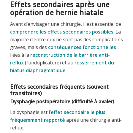
Effets secondaires après une
opération de hernie hiatale
Avant d’envisager une chirurgie, il est essentiel de
comprendre les effets secondaires possibles
. La
majorité d’entre eux ne sont pas des complications
graves, mais des
conséquences fonctionnelles
liées à la
reconstruction de la barrière anti-
reflux
(fundoplicature) et au
resserrement du
hiatus diaphragmatique
.
Effets secondaires fréquents (souvent
transitoires)
Dysphagie postopératoire (difficulté à avaler)
La dysphagie est l’
effet secondaire le plus
fréquemment rapporté
après une chirurgie anti-
reflux.