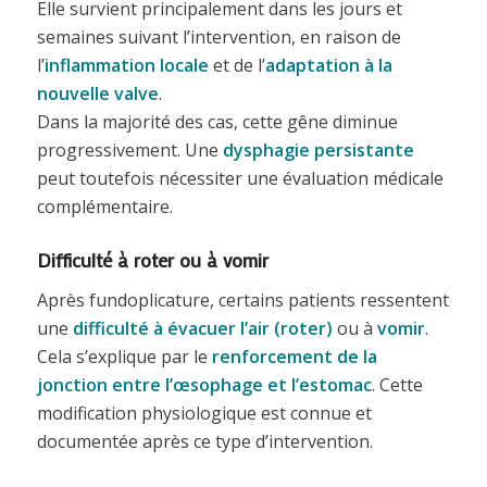
Elle survient principalement dans les jours et
semaines suivant l’intervention, en raison de
l’
inflammation locale
et de l’
adaptation à la
nouvelle valve
.
Dans la majorité des cas, cette gêne diminue
progressivement. Une
dysphagie persistante
peut toutefois nécessiter une évaluation médicale
complémentaire.
Difficulté à roter ou à vomir
Après fundoplicature, certains patients ressentent
une
difficulté à évacuer l’air (roter)
ou à
vomir
.
Cela s’explique par le
renforcement de la
jonction entre l’œsophage et l’estomac
. Cette
modification physiologique est connue et
documentée après ce type d’intervention.