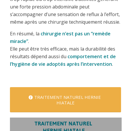
une forte pression abdominale peut
s’accompagner d’une sensation de reflux à l’effort,
même après une chirurgie techniquement réussie.
En résumé, la
chirurgie n’est pas un “remède
miracle”
.
Elle peut être très efficace, mais la durabilité des
résultats dépend aussi du
comportement et de
l’hygiène de vie adoptés après l’intervention
.
TRAITEMENT NATUREL HERNIE
HIATALE