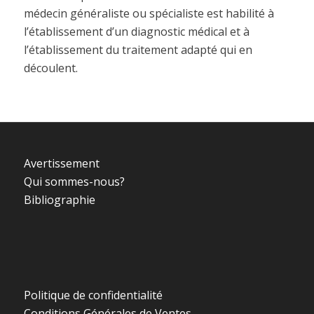
médecin généraliste ou spécialiste est habilité à
l’établissement d’un diagnostic médical et à
l’établissement du traitement adapté qui en
découlent.
Avertissement
Qui sommes-nous?
Bibliographie
Politique de confidentialité
Conditions Générales de Ventes