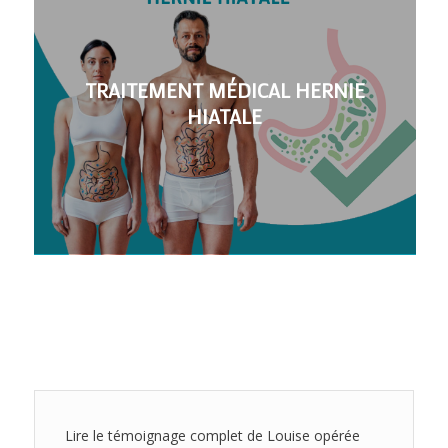
TRAITEMENT MÉDICAL HERNIE
HIATALE
Lire le témoignage complet de Louise opérée