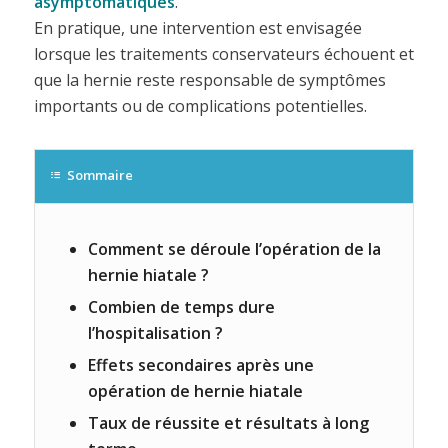
asymptomatiques
.
En pratique, une intervention est envisagée
lorsque les traitements conservateurs échouent et
que la hernie reste responsable de symptômes
importants ou de complications potentielles.
Sommaire
Comment se déroule l’opération de la
hernie hiatale ?
Combien de temps dure
l’hospitalisation ?
Effets secondaires après une
opération de hernie hiatale
Taux de réussite et résultats à long