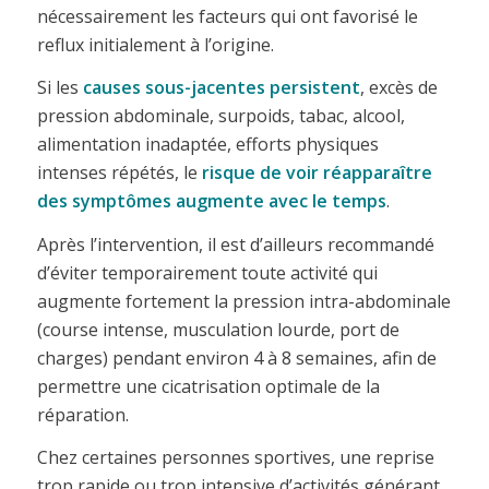
nécessairement les facteurs qui ont favorisé le
reflux initialement à l’origine.
Si les
causes sous-jacentes persistent
, excès de
pression abdominale, surpoids, tabac, alcool,
alimentation inadaptée, efforts physiques
intenses répétés, le
risque de voir réapparaître
des symptômes augmente avec le temps
.
Après l’intervention, il est d’ailleurs recommandé
d’éviter temporairement toute activité qui
augmente fortement la pression intra-abdominale
(course intense, musculation lourde, port de
charges) pendant environ 4 à 8 semaines, afin de
permettre une cicatrisation optimale de la
réparation.
Chez certaines personnes sportives, une reprise
trop rapide ou trop intensive d’activités générant