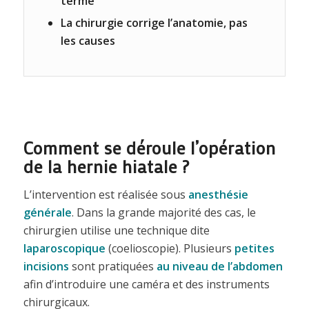
terme
La chirurgie corrige l’anatomie, pas
les causes
Comment se déroule l’opération
de la hernie hiatale ?
L’intervention est réalisée sous
anesthésie
générale
. Dans la grande majorité des cas, le
chirurgien utilise une technique dite
laparoscopique
(coelioscopie). Plusieurs
petites
incisions
sont pratiquées
au niveau de l’abdomen
afin d’introduire une caméra et des instruments
chirurgicaux.