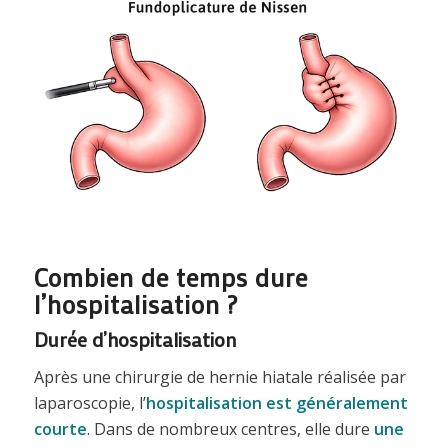
Combien de temps dure
l’hospitalisation ?
Durée d’hospitalisation
Après une chirurgie de hernie hiatale réalisée par
laparoscopie, l’
hospitalisation est généralement
courte
. Dans de nombreux centres, elle dure
une