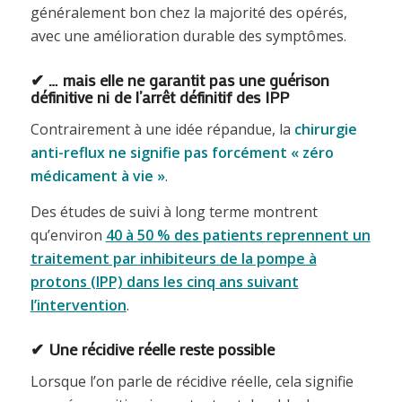
généralement bon chez la majorité des opérés,
avec une amélioration durable des symptômes.
✔ … mais elle ne garantit pas une guérison
définitive ni de l’arrêt définitif des IPP
Contrairement à une idée répandue, la
chirurgie
anti-reflux ne signifie pas forcément « zéro
médicament à vie »
.
Des études de suivi à long terme montrent
qu’environ
40 à 50 % des patients reprennent un
traitement par inhibiteurs de la pompe à
protons (IPP) dans les cinq ans suivant
l’intervention
.
✔ Une récidive réelle reste possible
Lorsque l’on parle de récidive réelle, cela signifie