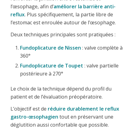
l’œsophage, afin d’
améliorer la
barrière anti-
reflux
. Plus spécifiquement, la partie libre de
l’estomac est enroulée autour de l’œsophage.
Deux techniques principales sont pratiquées :
Fundoplicature de Nissen
: valve complète à
360°
Fundoplicature de Toupet
: valve partielle
postérieure à 270°
Le choix de la technique dépend du profil du
patient et de l’évaluation préopératoire.
L’objectif est de
réduire durablement le reflux
gastro-œsophagien
tout en préservant une
déglutition aussi confortable que possible.