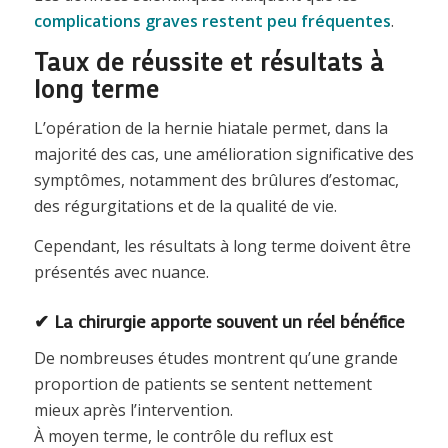
complications graves restent peu fréquentes
.
Taux de réussite et résultats à
long terme
L’opération de la hernie hiatale permet, dans la
majorité des cas, une amélioration significative des
symptômes, notamment des brûlures d’estomac,
des régurgitations et de la qualité de vie.
Cependant, les résultats à long terme doivent être
présentés avec nuance.
✔ La chirurgie apporte souvent un réel bénéfice
De nombreuses études montrent qu’une grande
proportion de patients se sentent nettement
mieux après l’intervention.
À moyen terme, le contrôle du reflux est