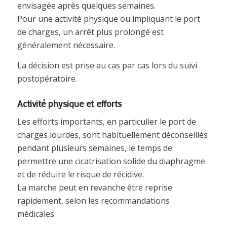
envisagée après quelques semaines.
Pour une activité physique ou impliquant le port
de charges, un arrêt plus prolongé est
généralement nécessaire.
La décision est prise au cas par cas lors du suivi
postopératoire.
Activité physique et efforts
Les efforts importants, en particulier le port de
charges lourdes, sont habituellement déconseillés
pendant plusieurs semaines, le temps de
permettre une cicatrisation solide du diaphragme
et de réduire le risque de récidive.
La marche peut en revanche être reprise
rapidement, selon les recommandations
médicales.