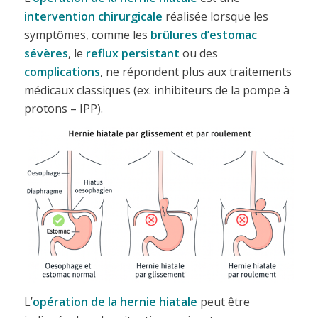
intervention chirurgicale
réalisée lorsque les
symptômes, comme les
brûlures d’estomac
sévères
, le
reflux persistant
ou des
complications
, ne répondent plus aux traitements
médicaux classiques (ex. inhibiteurs de la pompe à
protons – IPP).
L’
opération de
la hernie hiatale
peut être