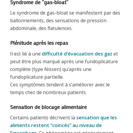
Syndrome de “gas-bloat”
Le syndrome de gas-bloat se manifestent par des
ballonnements, des sensations de pression
abdominale, des flatulences.
Plénitude après les repas
Il est lié à une
difficulté d’évacuation des gaz
et
peut être plus marqué après une fundoplicature
complète (type Nissen) qu’après une
fundoplicature partielle.
Ces symptômes tendent à s’améliorer avec le
temps chez de nombreux patients.
Sensation de blocage alimentaire
Certains patients décrivent la
sensation que les
aliments restent “coincés” au niveau de