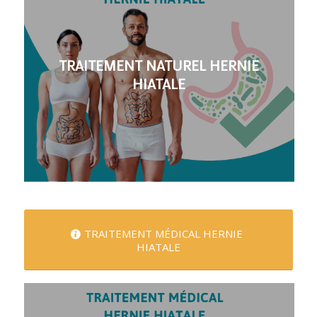
TRAITEMENT NATUREL HERNIE
HIATALE
TRAITEMENT MÉDICAL HERNIE
HIATALE