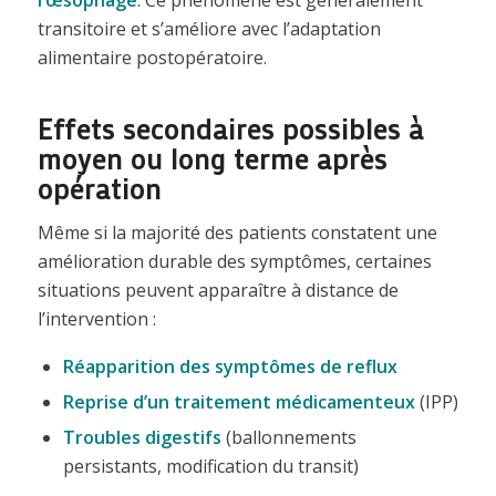
l’œsophage
. Ce phénomène est généralement
transitoire et s’améliore avec l’adaptation
alimentaire postopératoire.
Effets secondaires possibles à
moyen ou long terme après
opération
Même si la majorité des patients constatent une
amélioration durable des symptômes, certaines
situations peuvent apparaître à distance de
l’intervention :
Réapparition des symptômes de reflux
Reprise d’un traitement médicamenteux
(IPP)
Troubles digestifs
(ballonnements
persistants, modification du transit)