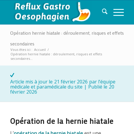
Opération hernie hiatale : déroulement, risques et effets
secondaires
Vous êtes ici :
Accueil
/
Opération hernie hiatale : déroulement, risques et effets
secondaires...
Article mis à jour le
21 février 2026
par l’équipe
médicale et paramédicale du site
|
Publié le
20
février 2026
Opération de la hernie hiatale
L’
opération de la hernie hiatale
est une