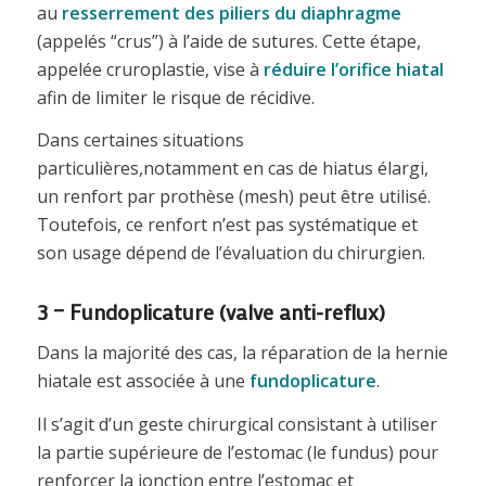
au
resserrement des piliers du diaphragme
(appelés “crus”) à l’aide de sutures. Cette étape,
appelée cruroplastie, vise à
réduire l’orifice hiatal
afin de limiter le risque de récidive.
Dans certaines situations
particulières,notamment en cas de hiatus élargi,
un renfort par prothèse (mesh) peut être utilisé.
Toutefois, ce renfort n’est pas systématique et
son usage dépend de l’évaluation du chirurgien.
3 – Fundoplicature (valve anti-reflux)
Dans la majorité des cas, la réparation de la hernie
hiatale est associée à une
fundoplicature
.
Il s’agit d’un geste chirurgical consistant à utiliser
la partie supérieure de l’estomac (le fundus) pour
renforcer la jonction entre l’estomac et