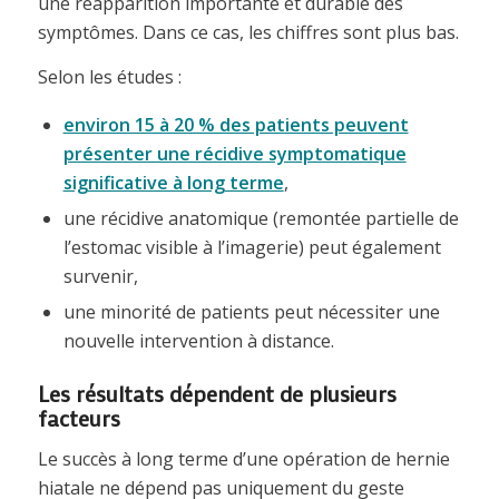
une réapparition importante et durable des
symptômes. Dans ce cas, les chiffres sont plus bas.
Selon les études :
environ 15 à 20 % des patients peuvent
présenter une récidive symptomatique
significative à long terme
,
une récidive anatomique (remontée partielle de
l’estomac visible à l’imagerie) peut également
survenir,
une minorité de patients peut nécessiter une
nouvelle intervention à distance.
Les résultats dépendent de plusieurs
facteurs
Le succès à long terme d’une opération de hernie
hiatale ne dépend pas uniquement du geste