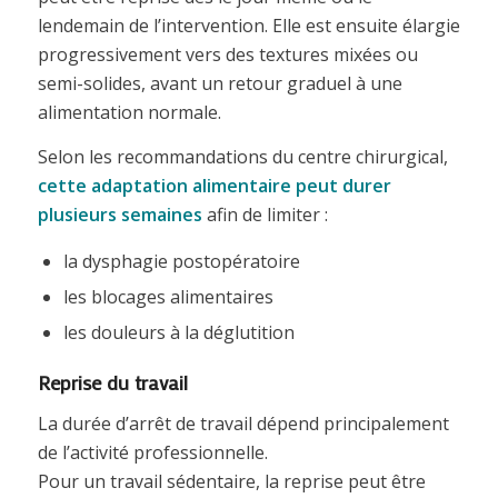
lendemain de l’intervention. Elle est ensuite élargie
progressivement vers des textures mixées ou
semi-solides, avant un retour graduel à une
alimentation normale.
Selon les recommandations du centre chirurgical,
cette adaptation alimentaire peut durer
plusieurs semaines
afin de limiter :
la dysphagie postopératoire
les blocages alimentaires
les douleurs à la déglutition
Reprise du travail
La durée d’arrêt de travail dépend principalement
de l’activité professionnelle.
Pour un travail sédentaire, la reprise peut être