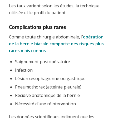
Les taux varient selon les études, la technique
utilisée et le profil du patient.
Complications plus rares
Comme toute chirurgie abdominale, l’
opération
de la hernie hiatale comporte des risques plus
rares mais connus
:
Saignement postopératoire
Infection
Lésion œsophagienne ou gastrique
Pneumothorax (atteinte pleurale)
Récidive anatomique de la hernie
Nécessité d’une réintervention
Les données scientifiques indiquent que les