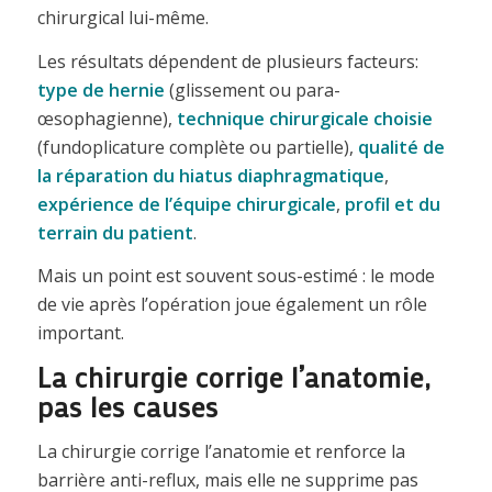
chirurgical lui-même.
Les résultats dépendent de plusieurs facteurs:
type de hernie
(glissement ou para-
œsophagienne),
technique chirurgicale choisie
(fundoplicature complète ou partielle),
qualité de
la réparation du hiatus diaphragmatique
,
expérience de l’équipe chirurgicale
,
profil et du
terrain du patient
.
Mais un point est souvent sous-estimé : le mode
de vie après l’opération joue également un rôle
important.
La chirurgie corrige l’anatomie,
pas les causes
La chirurgie corrige l’anatomie et renforce la
barrière anti-reflux, mais elle ne supprime pas