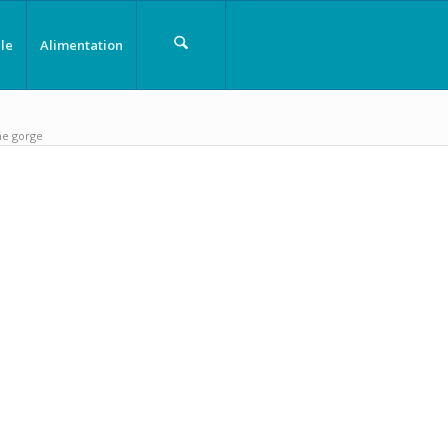
le
Alimentation
me gorge