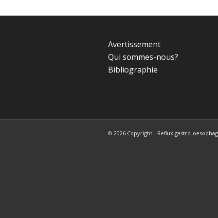
Avertissement
Qui sommes-nous?
Bibliographie
© 2026 Copyright - Reflux gastro-oesophagi