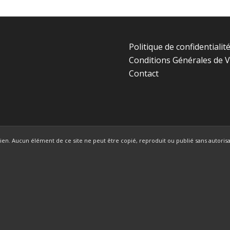
Politique de confidentialit
Conditions Générales de 
Contact
en. Aucun élément de ce site ne peut être copié, reproduit ou publié sans autorisat