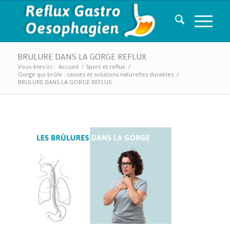
BRULURE DANS LA GORGE REFLUX
Vous êtes ici :
Accueil
/
Sport et reflux
/
Gorge qui brûle : causes et solutions naturelles durables
/
BRULURE DANS LA GORGE REFLUX