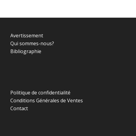
Avertissement
Qui sommes-nous?
Bibliographie
Politique de confidentialité
Conditions Générales de Ventes
Contact