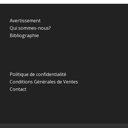
Avertissement
Qui sommes-nous?
Bibliographie
Politique de confidentialité
Conditions Générales de Ventes
Contact