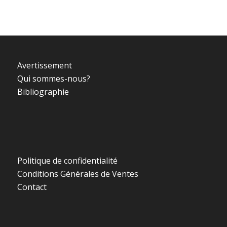
Avertissement
Qui sommes-nous?
Bibliographie
Politique de confidentialité
Conditions Générales de Ventes
Contact