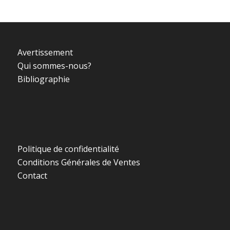
Avertissement
Qui sommes-nous?
Bibliographie
Politique de confidentialité
Conditions Générales de Ventes
Contact