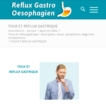
TOUX ET REFLUX GASTRIQUE
Vous êtes ici :
Accueil
/
Sport et reflux
/
Toux et reflux gastrique : description, cause, symptômes, diagnostic
et traitement
/
TOUX ET REFLUX GASTRIQUE