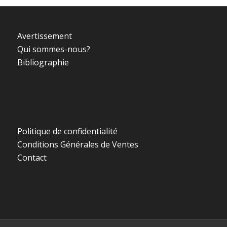
Avertissement
Qui sommes-nous?
Bibliographie
Politique de confidentialité
Conditions Générales de Ventes
Contact