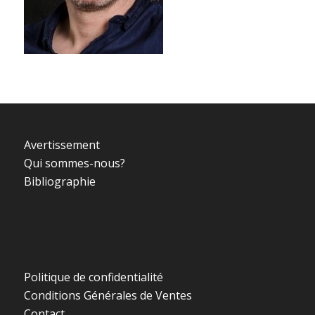
Avertissement
Qui sommes-nous?
Bibliographie
Politique de confidentialité
Conditions Générales de Ventes
Contact