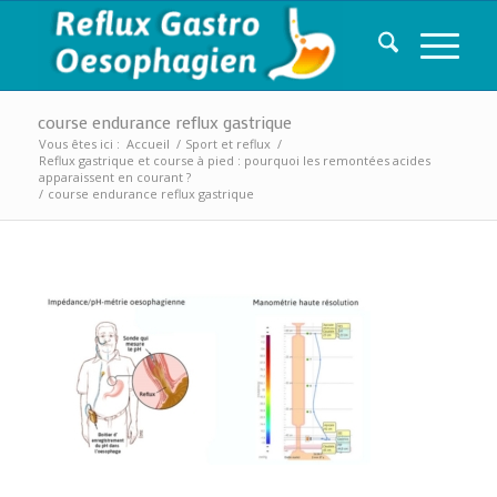
course endurance reflux gastrique
Vous êtes ici :
Accueil
/
Sport et reflux
/
Reflux gastrique et course à pied : pourquoi les remontées acides
apparaissent en courant ?
/
course endurance reflux gastrique