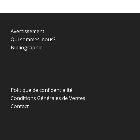
Avertissement
Qui sommes-nous?
Bibliographie
Politique de confidentialité
Conditions Générales de Ventes
Contact