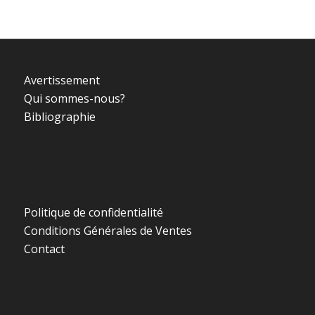
Avertissement
Qui sommes-nous?
Bibliographie
Politique de confidentialité
Conditions Générales de Ventes
Contact