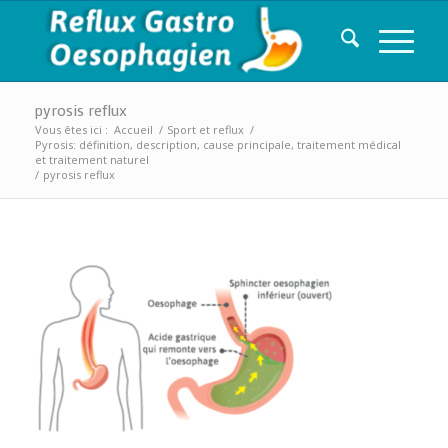
pyrosis reflux
Vous êtes ici :
Accueil
/
Sport et reflux
/
Pyrosis: définition, description, cause principale, traitement médical
et traitement naturel
/
pyrosis reflux