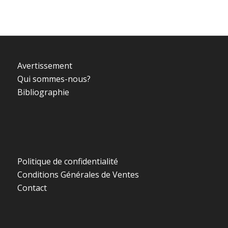
Avertissement
Qui sommes-nous?
Bibliographie
Politique de confidentialité
Conditions Générales de Ventes
Contact