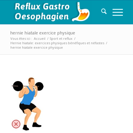
hernie hiatale exercice physique
Vous êtes ici :
Accueil
/
Sport et reflux
/
Hernie hiatale: exercices physiques bénéfiques et néfastes
/
hernie hiatale exercice physique