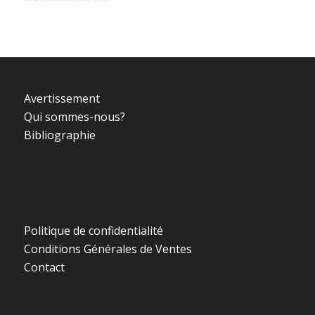
Avertissement
Qui sommes-nous?
Bibliographie
Politique de confidentialité
Conditions Générales de Ventes
Contact