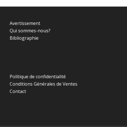
Avertissement
Qui sommes-nous?
Bibliographie
Politique de confidentialité
Conditions Générales de Ventes
Contact