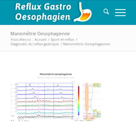
Manométrie Oesophagienne
Vous êtes ici :
Accueil
/
Sport et reflux
/
Diagnostic du reflux gastrique
/
Manométrie Oesophagienne