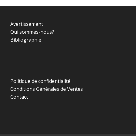
Avertissement
Qui sommes-nous?
Bibliographie
Politique de confidentialité
Conditions Générales de Ventes
Contact