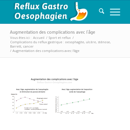
Augmentation des complications avec l’âge
Vous êtes ici :
Accueil
/
Sport et reflux
/
Complications du reflux gastrique : oesophagite, ulcère, sténose,
Barrett, cancer
/
Augmentation des complications avec l’âge