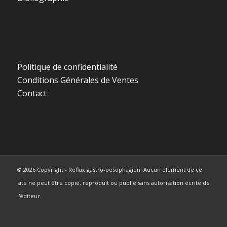
Politique de confidentialité
Conditions Générales de Ventes
Contact
© 2026 Copyright - Reflux gastro-oesophagien. Aucun élément de ce
site ne peut être copié, reproduit ou publié sans autorisation écrite de
l'éditeur.