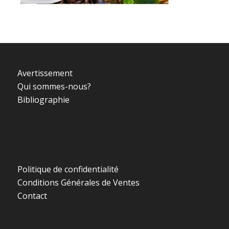
Avertissement
Qui sommes-nous?
Bibliographie
Politique de confidentialité
Conditions Générales de Ventes
Contact