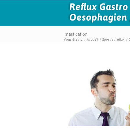
mastication
Vous êtes ici :
Accueil
/
Sport et reflux
/