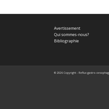
Avertissement
Qui sommes-nous?
Bibliographie
© 2026 Copyright - Reflux gastro-oesophagi