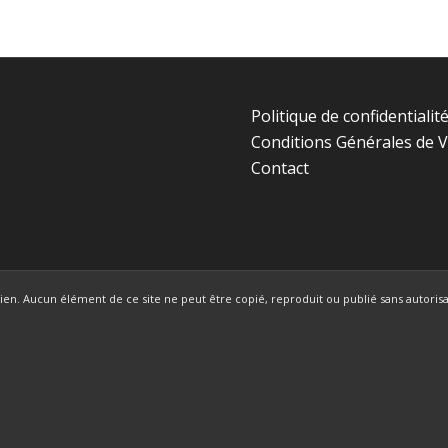
Politique de confidentialit
Conditions Générales de 
Contact
en. Aucun élément de ce site ne peut être copié, reproduit ou publié sans autorisat