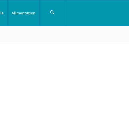
le
Alimentation