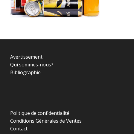
Avertissement
Qui sommes-nous?
Bibliographie
Politique de confidentialité
Conditions Générales de Ventes
Contact