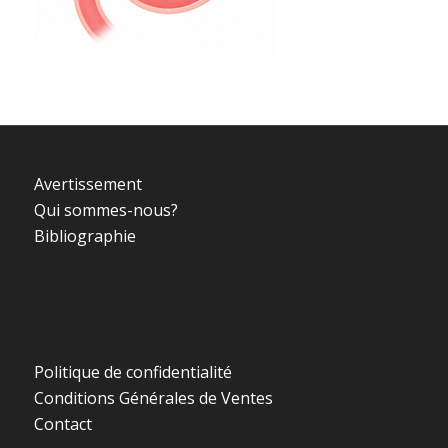
Avertissement
Qui sommes-nous?
Bibliographie
Politique de confidentialité
Conditions Générales de Ventes
Contact