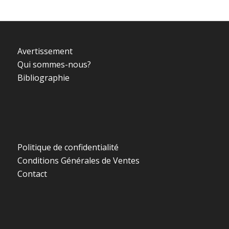
Avertissement
Qui sommes-nous?
Bibliographie
Politique de confidentialité
Conditions Générales de Ventes
Contact