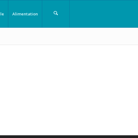
le
Alimentation