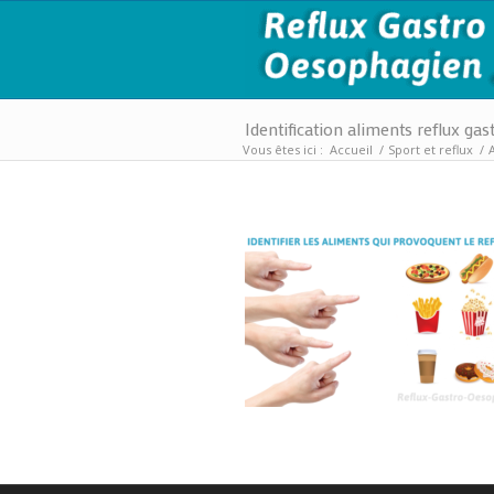
Identification aliments reflux gas
Vous êtes ici :
Accueil
/
Sport et reflux
/