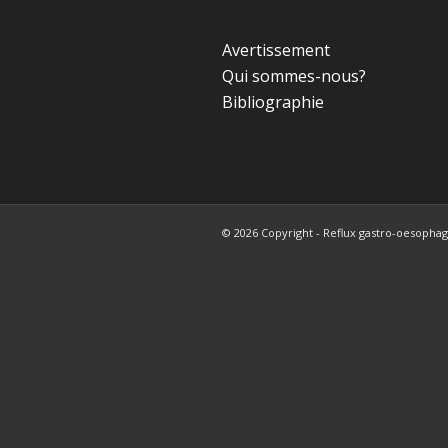
Avertissement
Qui sommes-nous?
Bibliographie
© 2026 Copyright - Reflux gastro-oesophagi