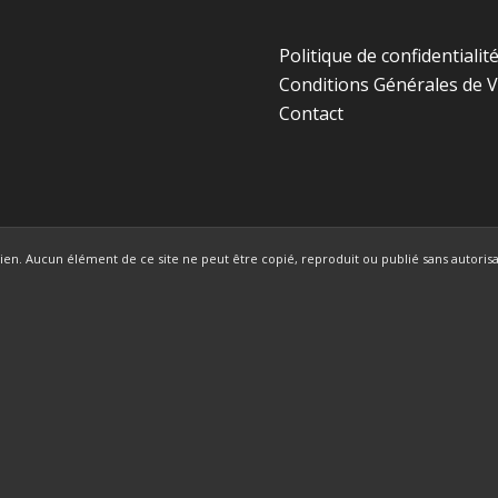
Politique de confidentialit
Conditions Générales de 
Contact
en. Aucun élément de ce site ne peut être copié, reproduit ou publié sans autorisat