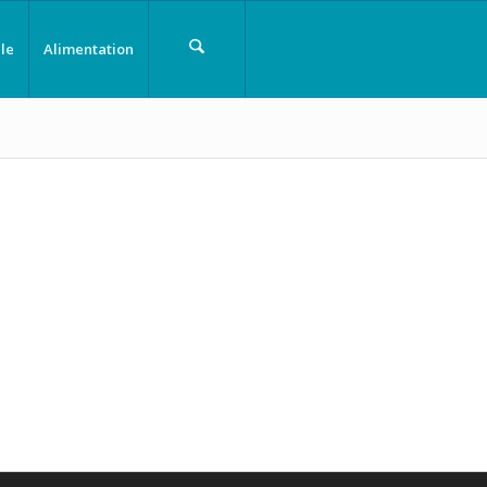
le
Alimentation