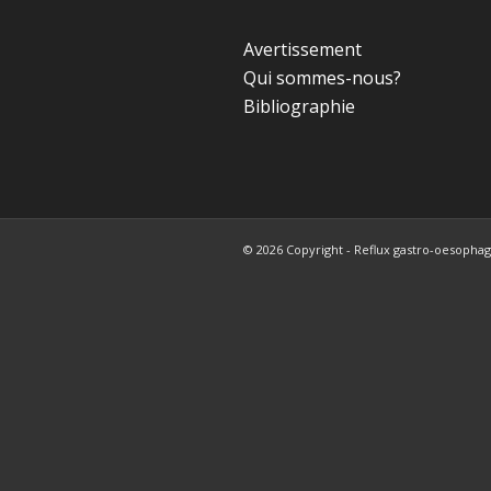
Avertissement
Qui sommes-nous?
Bibliographie
© 2026 Copyright - Reflux gastro-oesophagi