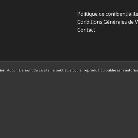
Politique de confidentialit
Conditions Générales de 
Contact
en. Aucun élément de ce site ne peut être copié, reproduit ou publié sans autorisat