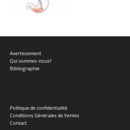
Avertissement
Qui sommes-nous?
Bibliographie
Politique de confidentialité
Conditions Générales de Ventes
Contact