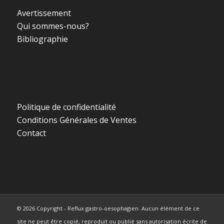
Avertissement
Qui sommes-nous?
Bibliographie
Politique de confidentialité
Conditions Générales de Ventes
Contact
© 2026 Copyright - Reflux gastro-oesophagien. Aucun élément de ce
site ne peut être copié, reproduit ou publié sans autorisation écrite de