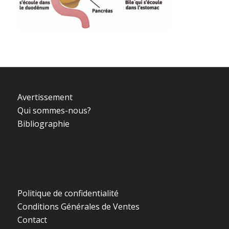
Avertissement
Qui sommes-nous?
Bibliographie
Politique de confidentialité
Conditions Générales de Ventes
Contact