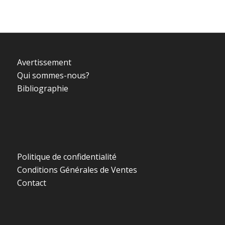
Avertissement
Qui sommes-nous?
Bibliographie
Politique de confidentialité
Conditions Générales de Ventes
Contact