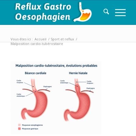
Vous êtes ici :
Accueil
/
Sport et reflux
/
Malposition cardio-tubérositaire