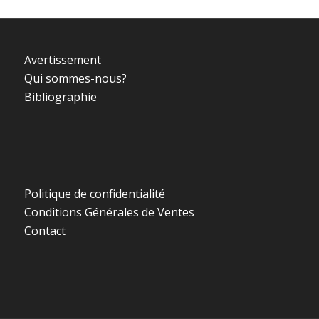
Avertissement
Qui sommes-nous?
Bibliographie
Politique de confidentialité
Conditions Générales de Ventes
Contact