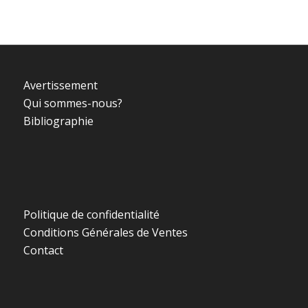
Avertissement
Qui sommes-nous?
Bibliographie
Politique de confidentialité
Conditions Générales de Ventes
Contact