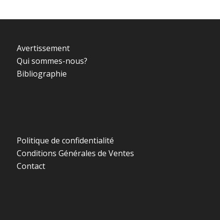
Avertissement
Qui sommes-nous?
Bibliographie
Politique de confidentialité
Conditions Générales de Ventes
Contact