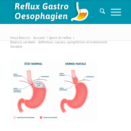
Vous êtes ici :
Accueil
/
Sport et reflux
/
Béance cardiale : définition, causes, symptômes et traitement
durable