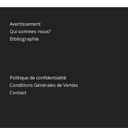
Avertissement
Qui sommes-nous?
Bibliographie
Politique de confidentialité
Conditions Générales de Ventes
Contact