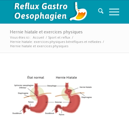
Hernie hiatale et exercices physiques
Vous êtes ici :
Accueil
/
Sport et reflux
/
Hernie hiatale: exercices physiques bénéfiques et néfastes
/
Hernie hiatale et exercices physiques