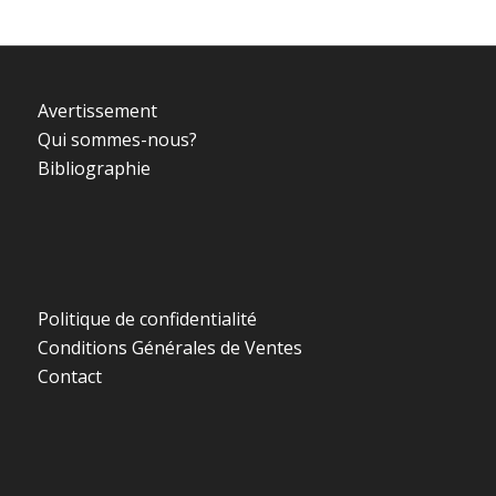
Avertissement
Qui sommes-nous?
Bibliographie
Politique de confidentialité
Conditions Générales de Ventes
Contact