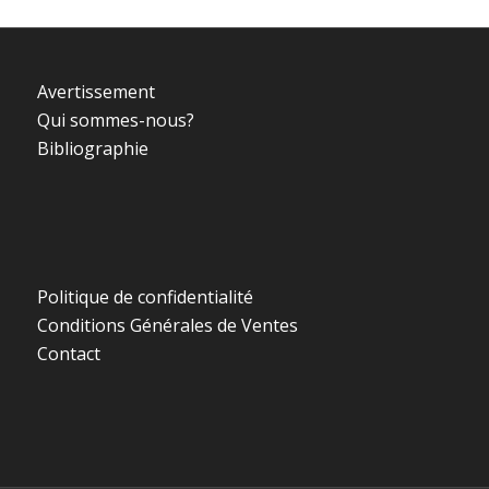
Avertissement
Qui sommes-nous?
Bibliographie
Politique de confidentialité
Conditions Générales de Ventes
Contact